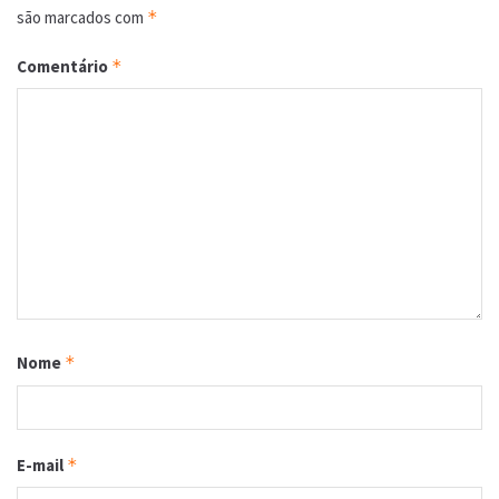
são marcados com
*
Comentário
*
Nome
*
E-mail
*