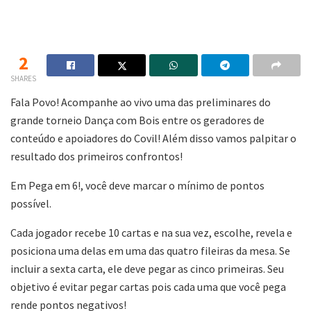
2
SHARES
Fala Povo! Acompanhe ao vivo uma das preliminares do
grande torneio Dança com Bois entre os geradores de
conteúdo e apoiadores do Covil! Além disso vamos palpitar o
resultado dos primeiros confrontos!
Em Pega em 6!, você deve marcar o mínimo de pontos
possível.
Cada jogador recebe 10 cartas e na sua vez, escolhe, revela e
posiciona uma delas em uma das quatro fileiras da mesa. Se
incluir a sexta carta, ele deve pegar as cinco primeiras. Seu
objetivo é evitar pegar cartas pois cada uma que você pega
rende pontos negativos!