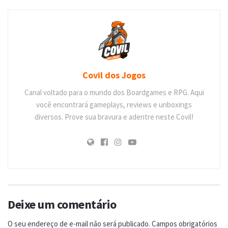
Covil dos Jogos
Canal voltado para o mundo dos Boardgames e RPG. Aqui
você encontrará gameplays, reviews e unboxings
diversos. Prove sua bravura e adentre neste Covil!
Deixe um comentário
O seu endereço de e-mail não será publicado.
Campos obrigatórios