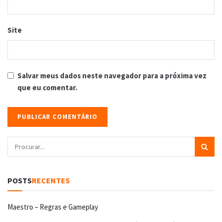
Site
Salvar meus dados neste navegador para a próxima vez
que eu comentar.
POSTS
RECENTES
Maestro – Regras e Gameplay