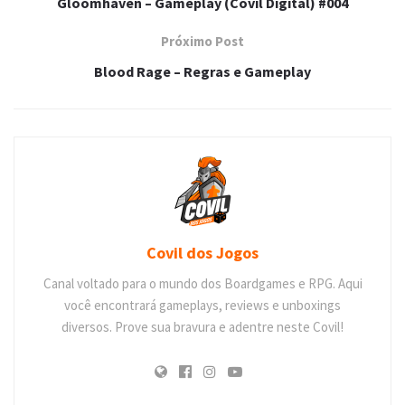
Gloomhaven – Gameplay (Covil Digital) #004
Próximo Post
Blood Rage – Regras e Gameplay
Covil dos Jogos
Canal voltado para o mundo dos Boardgames e RPG. Aqui
você encontrará gameplays, reviews e unboxings
diversos. Prove sua bravura e adentre neste Covil!