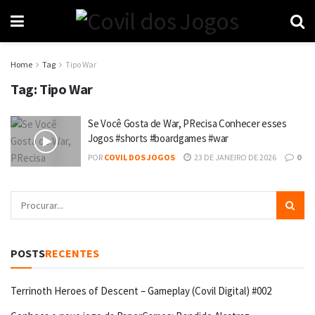
Home
Tag
Tipo War
Tag:
Tipo War
Se Você Gosta de War, PRecisa Conhecer esses
Jogos #shorts #boardgames #war
POR
COVIL DOS JOGOS
23 DE JANEIRO DE 2026
0
POSTS
RECENTES
Terrinoth Heroes of Descent – Gameplay (Covil Digital) #002