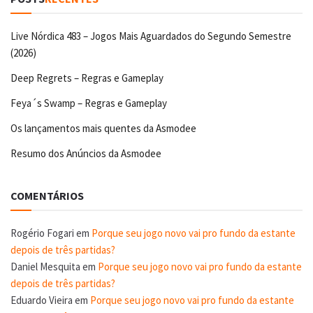
Live Nórdica 483 – Jogos Mais Aguardados do Segundo Semestre
(2026)
Deep Regrets – Regras e Gameplay
Feya´s Swamp – Regras e Gameplay
Os lançamentos mais quentes da Asmodee
Resumo dos Anúncios da Asmodee
COMENTÁRIOS
Rogério Fogari
em
Porque seu jogo novo vai pro fundo da estante
depois de três partidas?
Daniel Mesquita
em
Porque seu jogo novo vai pro fundo da estante
depois de três partidas?
Eduardo Vieira
em
Porque seu jogo novo vai pro fundo da estante