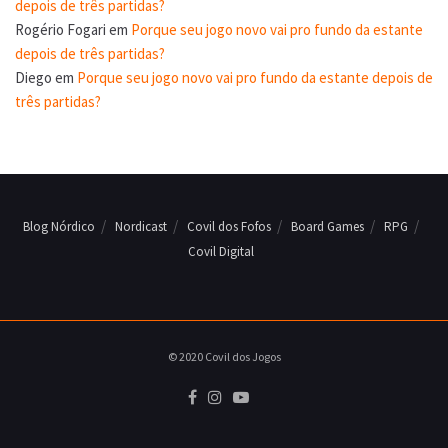
depois de três partidas?
Rogério Fogari
em
Porque seu jogo novo vai pro fundo da estante
depois de três partidas?
Diego
em
Porque seu jogo novo vai pro fundo da estante depois de
três partidas?
Blog Nórdico
Nordicast
Covil dos Fofos
Board Games
RPG
Covil Digital
© 2020 Covil dos Jogos