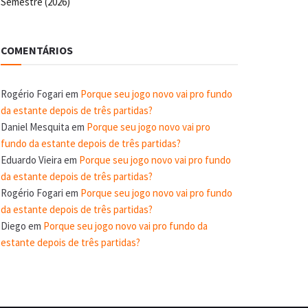
Semestre (2026)
COMENTÁRIOS
Rogério Fogari
em
Porque seu jogo novo vai pro fundo
da estante depois de três partidas?
Daniel Mesquita
em
Porque seu jogo novo vai pro
fundo da estante depois de três partidas?
Eduardo Vieira
em
Porque seu jogo novo vai pro fundo
da estante depois de três partidas?
Rogério Fogari
em
Porque seu jogo novo vai pro fundo
da estante depois de três partidas?
Diego
em
Porque seu jogo novo vai pro fundo da
estante depois de três partidas?