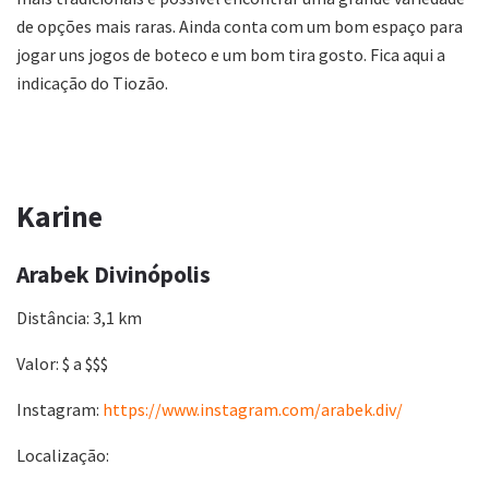
de opções mais raras. Ainda conta com um bom espaço para
jogar uns jogos de boteco e um bom tira gosto. Fica aqui a
indicação do Tiozão.
Karine
Arabek Divinópolis
Distância: 3,1 km
Valor: $ a $$$
Instagram:
https://www.instagram.com/arabek.div/
Localização: