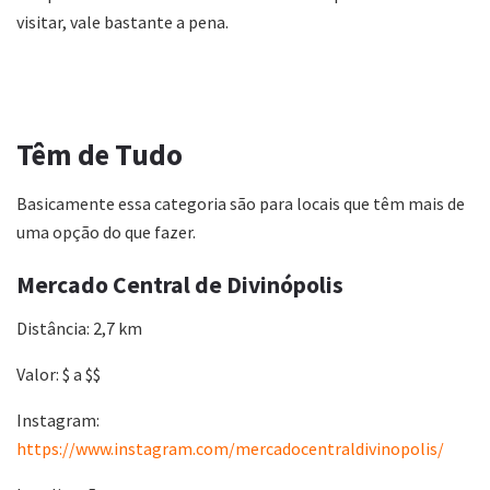
visitar, vale bastante a pena.
Têm de Tudo
Basicamente essa categoria são para locais que têm mais de
uma opção do que fazer.
Mercado Central de Divinópolis
Distância: 2,7 km
Valor: $ a $$
Instagram:
https://www.instagram.com/mercadocentraldivinopolis/