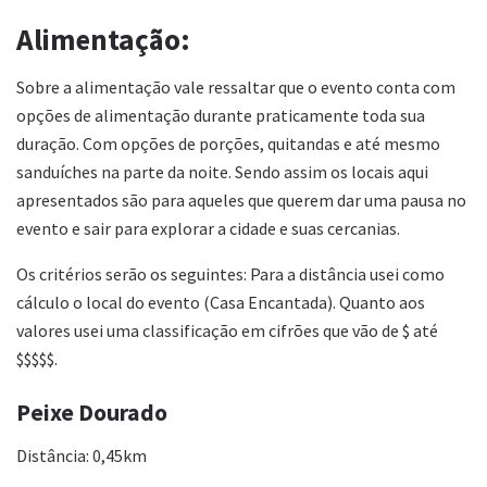
Alimentação:
Sobre a alimentação vale ressaltar que o evento conta com
opções de alimentação durante praticamente toda sua
duração. Com opções de porções, quitandas e até mesmo
sanduíches na parte da noite. Sendo assim os locais aqui
apresentados são para aqueles que querem dar uma pausa no
evento e sair para explorar a cidade e suas cercanias.
Os critérios serão os seguintes: Para a distância usei como
cálculo o local do evento (Casa Encantada). Quanto aos
valores usei uma classificação em cifrões que vão de $ até
$$$$$.
Peixe Dourado
Distância: 0,45km