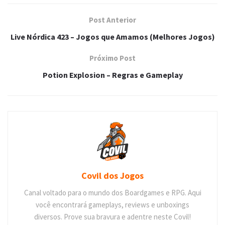
Post Anterior
Live Nórdica 423 – Jogos que Amamos (Melhores Jogos)
Próximo Post
Potion Explosion – Regras e Gameplay
Covil dos Jogos
Canal voltado para o mundo dos Boardgames e RPG. Aqui
você encontrará gameplays, reviews e unboxings
diversos. Prove sua bravura e adentre neste Covil!