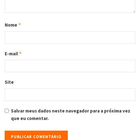
Nome
*
E-mail
*
Site
Salvar meus dados neste navegador para a próxima vez
que eu comentar.