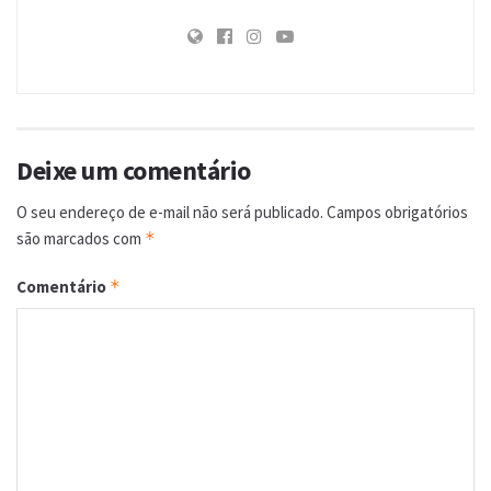
Deixe um comentário
O seu endereço de e-mail não será publicado.
Campos obrigatórios
são marcados com
*
Comentário
*