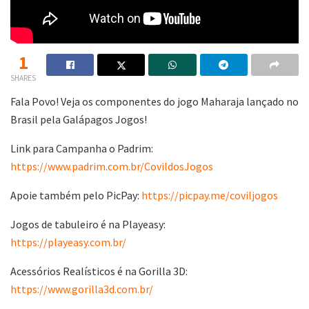
1
SHARES
Fala Povo! Veja os componentes do jogo Maharaja lançado no
Brasil pela Galápagos Jogos!
Link para Campanha o Padrim:
https://www.padrim.com.br/CovildosJogos
Apoie também pelo PicPay:
https://picpay.me/coviljogos
Jogos de tabuleiro é na Playeasy:
https://playeasy.com.br/
Acessórios Realísticos é na Gorilla 3D:
https://www.gorilla3d.com.br/