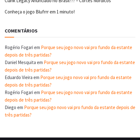
Clank Legacy Anunciado no Brasil??? – Cortes Nórdicos
Conheça o jogo Blufrrr em 1 minuto!
COMENTÁRIOS
Rogério Fogari
em
Porque seu jogo novo vai pro fundo da estante
depois de três partidas?
Daniel Mesquita
em
Porque seu jogo novo vai pro fundo da estante
depois de três partidas?
Eduardo Vieira
em
Porque seu jogo novo vai pro fundo da estante
depois de três partidas?
Rogério Fogari
em
Porque seu jogo novo vai pro fundo da estante
depois de três partidas?
Diego
em
Porque seu jogo novo vai pro fundo da estante depois de
três partidas?