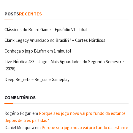
POSTS
RECENTES
Clássicos do Board Game – Episódio VI – Tikal
Clank Legacy Anunciado no Brasil??? – Cortes Nórdicos
Conheça o jogo Blufrrr em 1 minuto!
Live Nórdica 483 – Jogos Mais Aguardados do Segundo Semestre
(2026)
Deep Regrets – Regras e Gameplay
COMENTÁRIOS
Rogério Fogari
em
Porque seu jogo novo vai pro fundo da estante
depois de três partidas?
Daniel Mesquita
em
Porque seu jogo novo vai pro fundo da estante