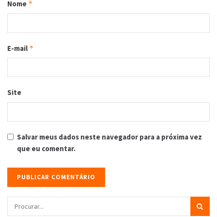
Nome
*
E-mail
*
Site
Salvar meus dados neste navegador para a próxima vez
que eu comentar.