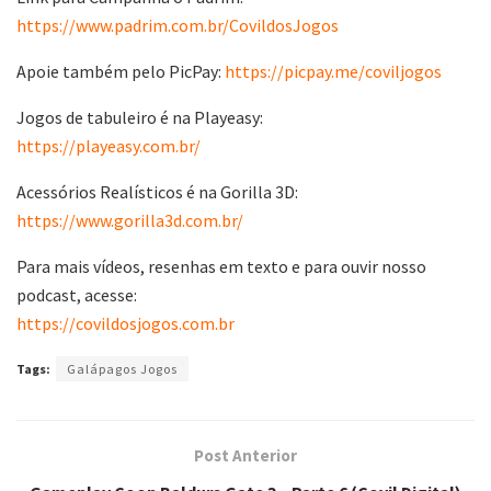
https://www.padrim.com.br/CovildosJogos
Apoie também pelo PicPay:
https://picpay.me/coviljogos
Jogos de tabuleiro é na Playeasy:
https://playeasy.com.br/
Acessórios Realísticos é na Gorilla 3D:
https://www.gorilla3d.com.br/
Para mais vídeos, resenhas em texto e para ouvir nosso
podcast, acesse:
https://covildosjogos.com.br
Tags:
Galápagos Jogos
Post Anterior