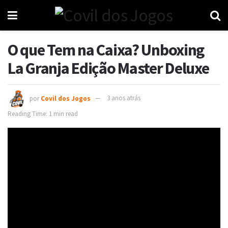
O que Tem na Caixa? Unboxing
La Granja Edição Master Deluxe
por
Covil dos Jogos
3 anos atrás
Reading Time: 1 min read