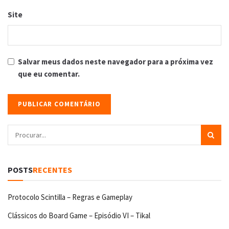
Site
Salvar meus dados neste navegador para a próxima vez
que eu comentar.
POSTS
RECENTES
Protocolo Scintilla – Regras e Gameplay
Clássicos do Board Game – Episódio VI – Tikal