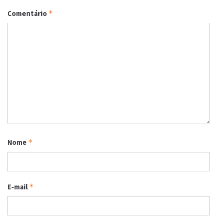
Comentário
*
Nome
*
E-mail
*