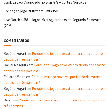
Clank Legacy Anunciado no Brasil??? – Cortes Nórdicos
Conheça o jogo Blufrrr em 1 minuto!
Live Nórdica 483 – Jogos Mais Aguardados do Segundo Semestre
(2026)
COMENTÁRIOS
Rogério Fogari
em
Porque seu jogo novo vai pro fundo da estante
depois de três partidas?
Daniel Mesquita
em
Porque seu jogo novo vai pro fundo da estante
depois de três partidas?
Eduardo Vieira
em
Porque seu jogo novo vai pro fundo da estante
depois de três partidas?
Rogério Fogari
em
Porque seu jogo novo vai pro fundo da estante
depois de três partidas?
Diego
em
Porque seu jogo novo vai pro fundo da estante depois de
três partidas?