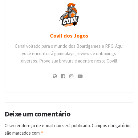
Covil dos Jogos
Canal voltado para o mundo dos Boardgames e RPG. Aqui
você encontrará gameplays, reviews e unboxings
diversos. Prove sua bravura e adentre neste Covil!
Deixe um comentário
O seu endereço de e-mail não será publicado.
Campos obrigatórios
são marcados com
*