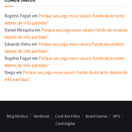
COMENTÁRIOS
Rogério Fogari
em
Porque seu jogo novo vai pro fundo da estante
depois de três partidas?
Daniel Mesquita
em
Porque seu jogo novo vai pro fundo da estante
depois de três partidas?
Eduardo Vieira
em
Porque seu jogo novo vai pro fundo da estante
depois de três partidas?
Rogério Fogari
em
Porque seu jogo novo vai pro fundo da estante
depois de três partidas?
Diego
em
Porque seu jogo novo vai pro fundo da estante depois de
três partidas?
Blog Nórdico
Nordicast
Covil dos Fofos
Board Games
RPG
Covil Digital