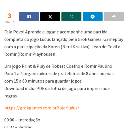
3
SHARES
Fala Povo! Aprenda a jogar e acompanhe uma partida
completa do jogo Ludus lançado pela Grok Games! Gameplay
com a participação da Karen (Nerd Kriativa), Jean do Covil e
Romir (Romir Playhouse)!
Um jogo Print & Play de Robert Coelho e Romir Paulino
Para 1 a 4 organizadores de prateleiras de 8 anos ou mais
com 15 a 60 minutos para guardar jogos.
Download inclui PDF da folha de jogo para impressão e
regras.
https://grokgames.com.br/loja/ludus/
00:00 – Introdução
01:37 – Regras