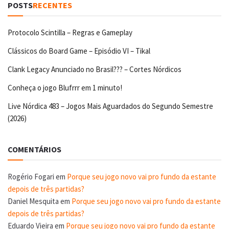
POSTS
RECENTES
Protocolo Scintilla – Regras e Gameplay
Clássicos do Board Game – Episódio VI – Tikal
Clank Legacy Anunciado no Brasil??? – Cortes Nórdicos
Conheça o jogo Blufrrr em 1 minuto!
Live Nórdica 483 – Jogos Mais Aguardados do Segundo Semestre
(2026)
COMENTÁRIOS
Rogério Fogari
em
Porque seu jogo novo vai pro fundo da estante
depois de três partidas?
Daniel Mesquita
em
Porque seu jogo novo vai pro fundo da estante
depois de três partidas?
Eduardo Vieira
em
Porque seu jogo novo vai pro fundo da estante