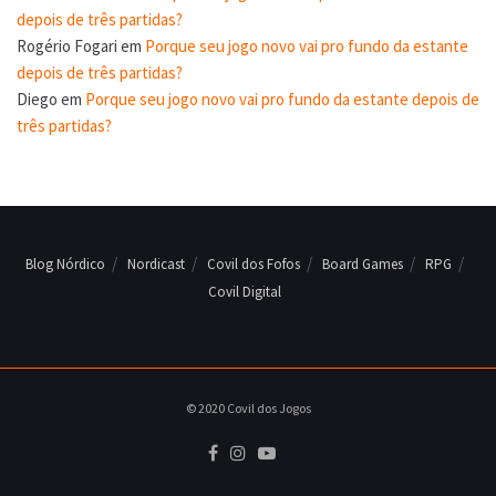
depois de três partidas?
Rogério Fogari
em
Porque seu jogo novo vai pro fundo da estante
depois de três partidas?
Diego
em
Porque seu jogo novo vai pro fundo da estante depois de
três partidas?
Blog Nórdico
Nordicast
Covil dos Fofos
Board Games
RPG
Covil Digital
© 2020 Covil dos Jogos