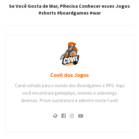
Se Você Gosta de War, PRecisa Conhecer esses Jogos
#shorts #boardgames #war
Covil dos Jogos
Canal voltado para o mundo dos Boardgames e RPG. Aqui
você encontrará gameplays, reviews e unboxings
diversos. Prove sua bravura e adentre neste Covil!