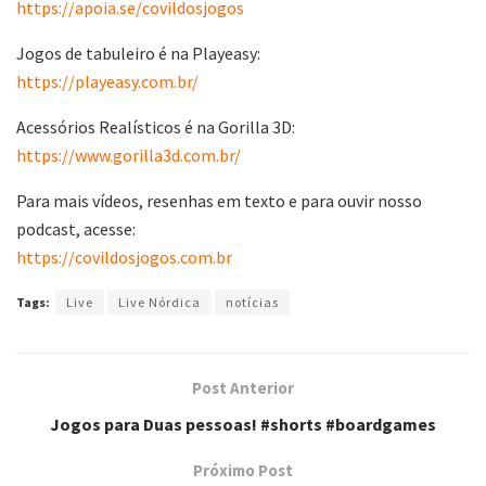
https://apoia.se/covildosjogos
Jogos de tabuleiro é na Playeasy:
https://playeasy.com.br/
Acessórios Realísticos é na Gorilla 3D:
https://www.gorilla3d.com.br/
Para mais vídeos, resenhas em texto e para ouvir nosso
podcast, acesse:
https://covildosjogos.com.br
Tags:
Live
Live Nórdica
notícias
Post Anterior
Jogos para Duas pessoas! #shorts #boardgames
Próximo Post