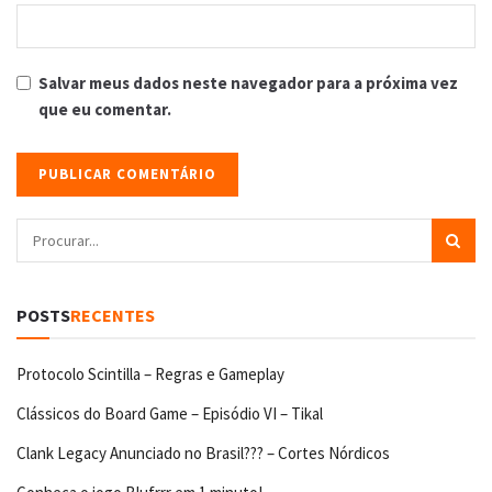
Salvar meus dados neste navegador para a próxima vez
que eu comentar.
POSTS
RECENTES
Protocolo Scintilla – Regras e Gameplay
Clássicos do Board Game – Episódio VI – Tikal
Clank Legacy Anunciado no Brasil??? – Cortes Nórdicos