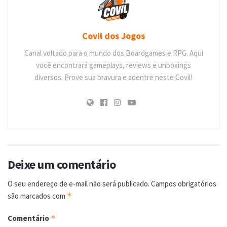
Covil dos Jogos
Canal voltado para o mundo dos Boardgames e RPG. Aqui
você encontrará gameplays, reviews e unboxings
diversos. Prove sua bravura e adentre neste Covil!
Deixe um comentário
O seu endereço de e-mail não será publicado.
Campos obrigatórios
são marcados com
*
Comentário
*