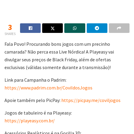
3
SHARES
Fala Povo! Procurando bons jogos com um precinho
camarada? Não perca essa Live Nórdica! A Playeasy vai
divulgar seus preços de Black Friday, além de ofertas
exclusivas (válidas somente durante a transmissão)!
Link para Campanha o Padrim:
https://www.padrim.com.br/CovildosJogos
Apoie também pelo PicPay:
https://picpay.me/coviljogos
Jogos de tabuleiro é na Playeasy:
https://playeasy.com.br/
Acessórios Realísticos é na Gorilla 3D: