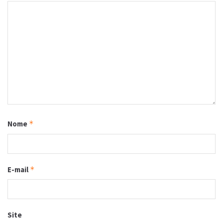
Nome
*
E-mail
*
Site