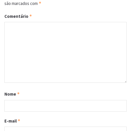
são marcados com
*
Comentário
*
Nome
*
E-mail
*