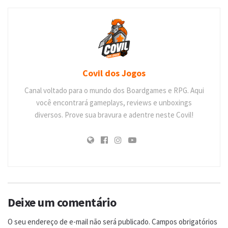
Covil dos Jogos
Canal voltado para o mundo dos Boardgames e RPG. Aqui
você encontrará gameplays, reviews e unboxings
diversos. Prove sua bravura e adentre neste Covil!
Deixe um comentário
O seu endereço de e-mail não será publicado.
Campos obrigatórios