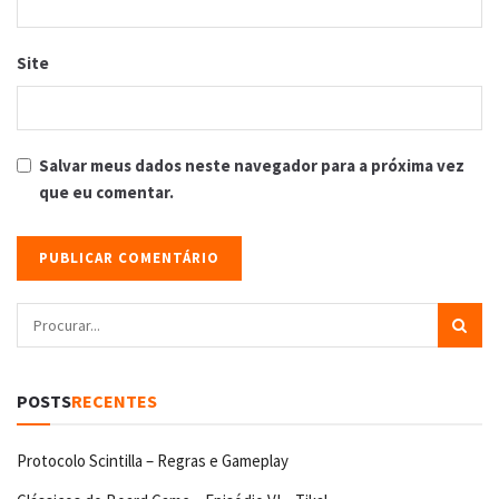
Site
Salvar meus dados neste navegador para a próxima vez
que eu comentar.
POSTS
RECENTES
Protocolo Scintilla – Regras e Gameplay