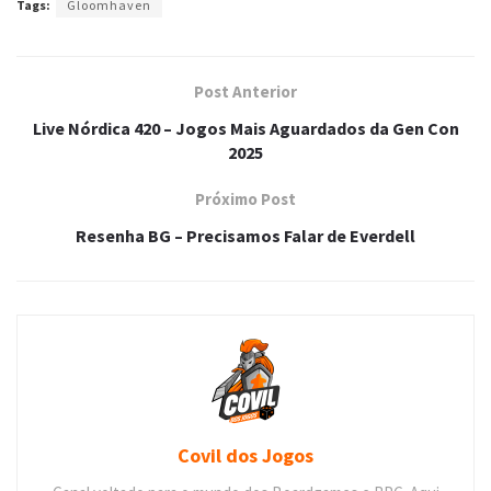
Tags:
Gloomhaven
Post Anterior
Live Nórdica 420 – Jogos Mais Aguardados da Gen Con
2025
Próximo Post
Resenha BG – Precisamos Falar de Everdell
Covil dos Jogos