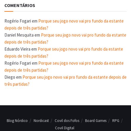
COMENTÁRIOS
Rogério Fogari
em
Porque seu jogo novo vai pro fundo da estante
depois de três partidas?
Daniel Mesquita
em
Porque seu jogo novo vai pro fundo da estante
depois de três partidas?
Eduardo Vieira
em
Porque seu jogo novo vai pro fundo da estante
depois de três partidas?
Rogério Fogari
em
Porque seu jogo novo vai pro fundo da estante
depois de três partidas?
Diego
em
Porque seu jogo novo vai pro fundo da estante depois de
três partidas?
Blog Nórdico
Nordicast
Covil dos Fofos
Board Games
RPG
Covil Digital