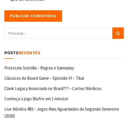
POSTS
RECENTES
Protocolo Scintilla – Regras e Gameplay
Clássicos do Board Game – Episódio VI – Tikal
Clank Legacy Anunciado no Brasil??? – Cortes Nórdicos
Conheça o jogo Blufrrr em 1 minuto!
Live Nórdica 483 – Jogos Mais Aguardados do Segundo Semestre
(2026)