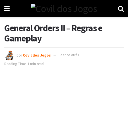
General Orders II – Regras e
Gameplay
por
Covil dos Jogos
2 anos atrás
Reading Time: 1 min read