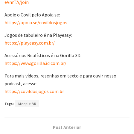
eVnrTA/join
Apoie o Covil pelo Apoia.se:
https://apoia.se/covildosjogos
Jogos de tabuleiro é na Playeasy:
https://playeasy.com.br/
Acessórios Realísticos é na Gorilla 3D:
https://www.gorilla3d.com.br/
Para mais vídeos, resenhas em texto e para ouvir nosso
podcast, acesse:
https://covildosjogos.com.br
Tags:
Meeple BR
Post Anterior