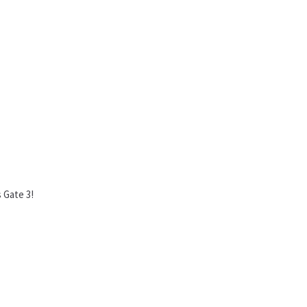
 Gate 3!