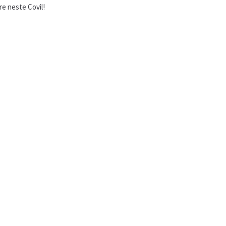
e neste Covil!