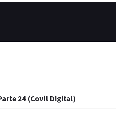
rte 24 (Covil Digital)