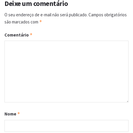
Deixe um comentário
O seu endereço de e-mail não será publicado.
Campos obrigatórios
são marcados com
*
Comentário
*
Nome
*