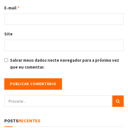
E-mail
*
Site
Salvar meus dados neste navegador para a próxima vez
que eu comentar.
POSTS
RECENTES