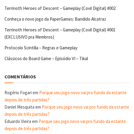
Terrinoth Heroes of Descent – Gameplay (Covil Digital) #002
Conheça o novo jogo da PaperGames: Bandido Alcatraz
Terrinoth Heroes of Descent – Gameplay (Covil Digital) #001
(EXCLUSIVO pra Membros)
Protocolo Scintilla – Regras e Gameplay
Clássicos do Board Game – Episódio VI – Tikal
COMENTÁRIOS
Rogério Fogari
em
Porque seu jogo novo vai pro fundo da estante
depois de três partidas?
Daniel Mesquita
em
Porque seu jogo novo vai pro fundo da estante
depois de três partidas?
Eduardo Vieira
em
Porque seu jogo novo vai pro fundo da estante
depois de três partidas?