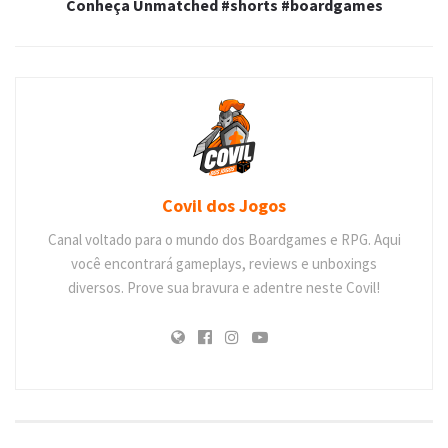
Conheça Unmatched #shorts #boardgames
Covil dos Jogos
Canal voltado para o mundo dos Boardgames e RPG. Aqui
você encontrará gameplays, reviews e unboxings
diversos. Prove sua bravura e adentre neste Covil!