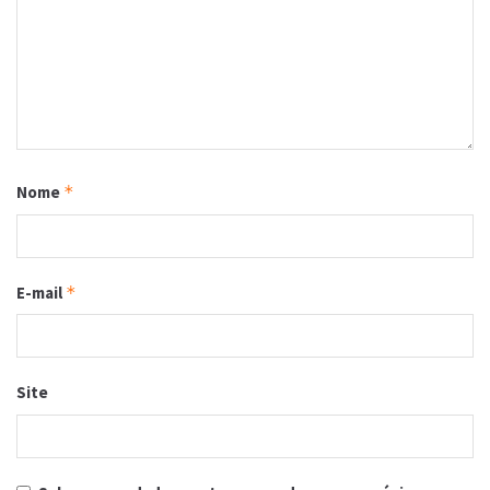
Nome
*
E-mail
*
Site