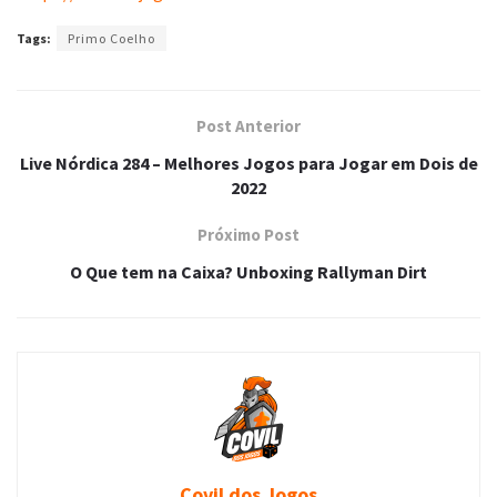
Tags:
Primo Coelho
Post Anterior
Live Nórdica 284 – Melhores Jogos para Jogar em Dois de
2022
Próximo Post
O Que tem na Caixa? Unboxing Rallyman Dirt
Covil dos Jogos