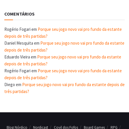
COMENTÁRIOS
Rogério Fogari
em
Porque seu jogo novo vai pro fundo da estante
depois de três partidas?
Daniel Mesquita
em
Porque seu jogo novo vai pro fundo da estante
depois de três partidas?
Eduardo Vieira
em
Porque seu jogo novo vai pro fundo da estante
depois de três partidas?
Rogério Fogari
em
Porque seu jogo novo vai pro fundo da estante
depois de três partidas?
Diego
em
Porque seu jogo novo vai pro fundo da estante depois de
três partidas?
Blog Nórdico
Nordicast
Covil dos Fofos
Board Games
RPG