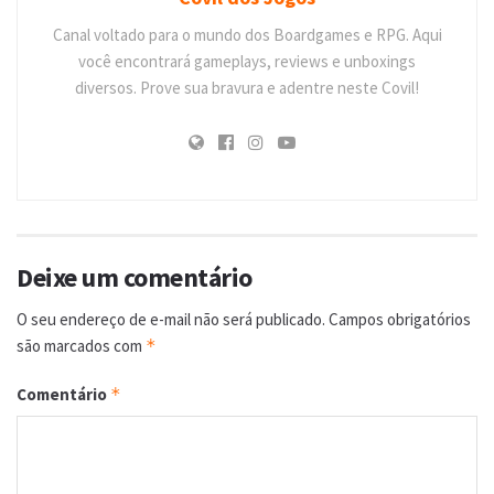
Canal voltado para o mundo dos Boardgames e RPG. Aqui
você encontrará gameplays, reviews e unboxings
diversos. Prove sua bravura e adentre neste Covil!
Deixe um comentário
O seu endereço de e-mail não será publicado.
Campos obrigatórios
são marcados com
*
Comentário
*