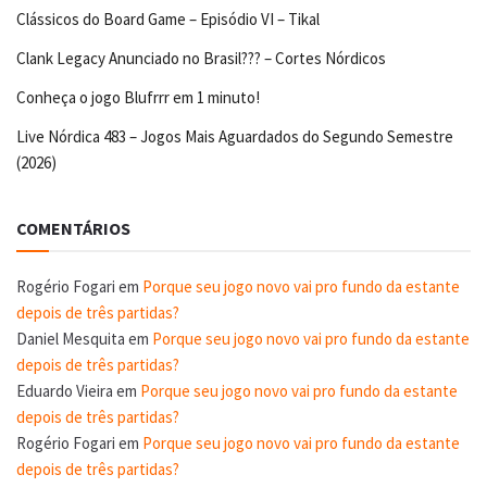
Clássicos do Board Game – Episódio VI – Tikal
Clank Legacy Anunciado no Brasil??? – Cortes Nórdicos
Conheça o jogo Blufrrr em 1 minuto!
Live Nórdica 483 – Jogos Mais Aguardados do Segundo Semestre
(2026)
COMENTÁRIOS
Rogério Fogari
em
Porque seu jogo novo vai pro fundo da estante
depois de três partidas?
Daniel Mesquita
em
Porque seu jogo novo vai pro fundo da estante
depois de três partidas?
Eduardo Vieira
em
Porque seu jogo novo vai pro fundo da estante
depois de três partidas?
Rogério Fogari
em
Porque seu jogo novo vai pro fundo da estante
depois de três partidas?