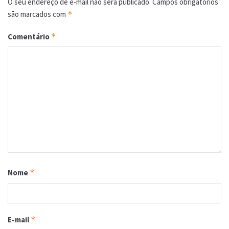
O seu endereço de e-mail não será publicado.
Campos obrigatórios
são marcados com
*
Comentário
*
Nome
*
E-mail
*