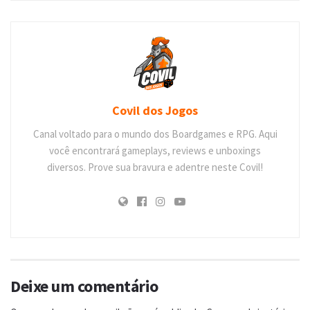
Covil dos Jogos
Canal voltado para o mundo dos Boardgames e RPG. Aqui
você encontrará gameplays, reviews e unboxings
diversos. Prove sua bravura e adentre neste Covil!
Deixe um comentário