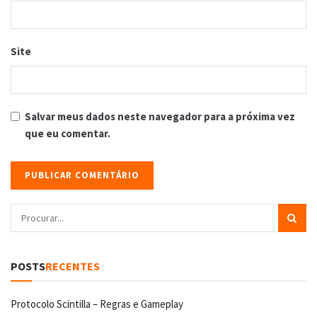
Site
Salvar meus dados neste navegador para a próxima vez
que eu comentar.
POSTS
RECENTES
Protocolo Scintilla – Regras e Gameplay