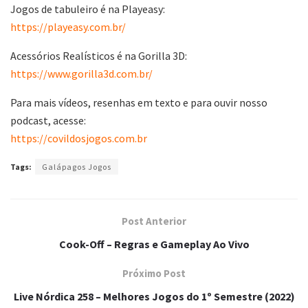
Jogos de tabuleiro é na Playeasy:
https://playeasy.com.br/
Acessórios Realísticos é na Gorilla 3D:
https://www.gorilla3d.com.br/
Para mais vídeos, resenhas em texto e para ouvir nosso
podcast, acesse:
https://covildosjogos.com.br
Tags:
Galápagos Jogos
Post Anterior
Cook-Off – Regras e Gameplay Ao Vivo
Próximo Post
Live Nórdica 258 – Melhores Jogos do 1º Semestre (2022)