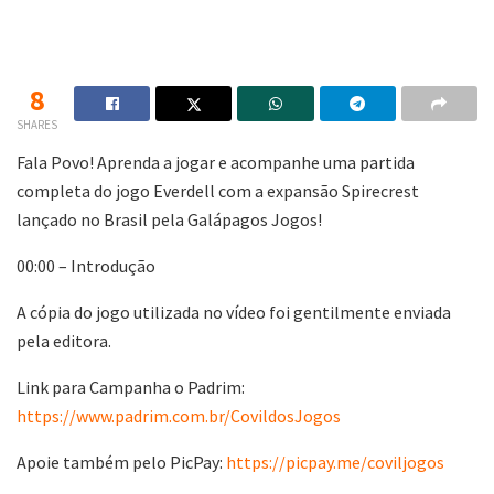
8
SHARES
Fala Povo! Aprenda a jogar e acompanhe uma partida
completa do jogo Everdell com a expansão Spirecrest
lançado no Brasil pela Galápagos Jogos!
00:00 – Introdução
A cópia do jogo utilizada no vídeo foi gentilmente enviada
pela editora.
Link para Campanha o Padrim:
https://www.padrim.com.br/CovildosJogos
Apoie também pelo PicPay:
https://picpay.me/coviljogos