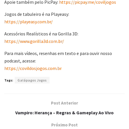
Apoie também pelo PicPay:
https://picpay.me/coviljogos
Jogos de tabuleiro é na Playeasy:
https://playeasy.com.br/
Acessórios Realísticos é na Gorilla 3D:
https://www.gorilla3d.com.br/
Para mais vídeos, resenhas em texto e para ouvir nosso
podcast, acesse:
https://covildosjogos.com.br
Tags:
Galápagos Jogos
Post Anterior
Vampiro: Herança – Regras & Gameplay Ao Vivo
Próximo Post