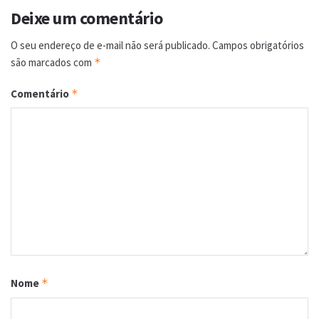
Deixe um comentário
O seu endereço de e-mail não será publicado.
Campos obrigatórios
são marcados com
*
Comentário
*
Nome
*