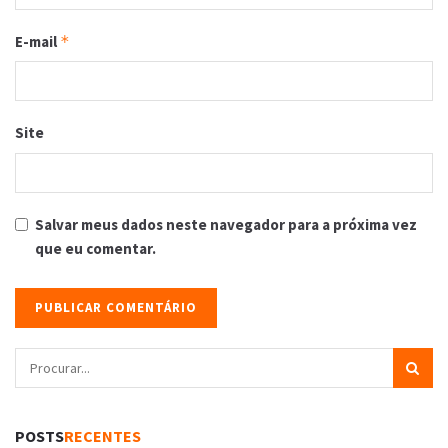
E-mail
*
Site
Salvar meus dados neste navegador para a próxima vez
que eu comentar.
POSTS
RECENTES