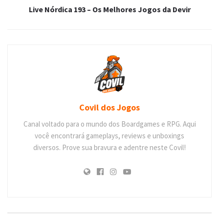
Live Nórdica 193 – Os Melhores Jogos da Devir
Covil dos Jogos
Canal voltado para o mundo dos Boardgames e RPG. Aqui
você encontrará gameplays, reviews e unboxings
diversos. Prove sua bravura e adentre neste Covil!