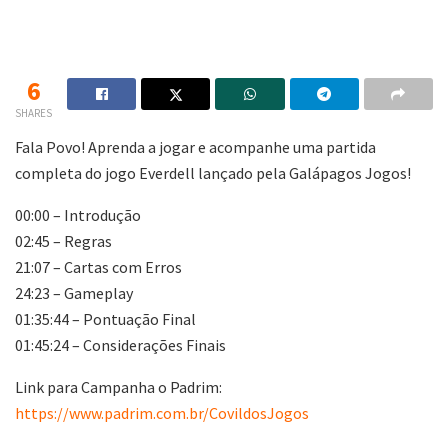
6
SHARES
Fala Povo! Aprenda a jogar e acompanhe uma partida
completa do jogo Everdell lançado pela Galápagos Jogos!
00:00 – Introdução
02:45 – Regras
21:07 – Cartas com Erros
24:23 – Gameplay
01:35:44 – Pontuação Final
01:45:24 – Considerações Finais
Link para Campanha o Padrim:
https://www.padrim.com.br/CovildosJogos