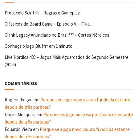
Protocolo Scintilla – Regras e Gameplay
Clássicos do Board Game – Episódio VI – Tikal
Clank Legacy Anunciado no Brasil??? – Cortes Nórdicos
Conheça o jogo Blufrrr em 1 minuto!
Live Nórdica 483 – Jogos Mais Aguardados do Segundo Semestre
(2026)
COMENTÁRIOS
Rogério Fogari
em
Porque seu jogo novo vai pro fundo da estante
depois de três partidas?
Daniel Mesquita
em
Porque seu jogo novo vai pro fundo da estante
depois de três partidas?
Eduardo Vieira
em
Porque seu jogo novo vai pro fundo da estante
depois de três partidas?