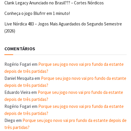
Clank Legacy Anunciado no Brasil??? – Cortes Nórdicos
Conheça o jogo Blufrrr em 1 minuto!
Live Nórdica 483 – Jogos Mais Aguardados do Segundo Semestre
(2026)
COMENTÁRIOS
Rogério Fogari
em
Porque seu jogo novo vai pro fundo da estante
depois de três partidas?
Daniel Mesquita
em
Porque seu jogo novo vai pro fundo da estante
depois de três partidas?
Eduardo Vieira
em
Porque seu jogo novo vai pro fundo da estante
depois de três partidas?
Rogério Fogari
em
Porque seu jogo novo vai pro fundo da estante
depois de três partidas?
Diego
em
Porque seu jogo novo vai pro fundo da estante depois de
três partidas?