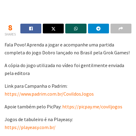
8
SHARES
Fala Povo! Aprenda a jogar e acompanhe uma partida
completa do jogo Dobro lançado no Brasil pela Grok Games!
A cópia do jogo utilizada no vídeo foi gentilmente enviada
pela editora
Link para Campanha o Padrim:
https://www.padrim.com.br/CovildosJogos
Apoie também pelo PicPay:
https://picpay.me/coviljogos
Jogos de tabuleiro é na Playeasy:
https://playeasy.com.br/