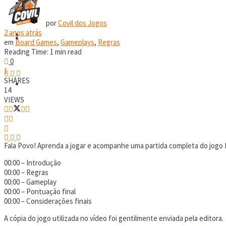
RPG
por
Covil dos Jogos
2 anos atrás
Covil Digital
RPG
em
Board Games
,
Gameplays
,
Regras
Reading Time: 1 min read
0
1
SHARES
Covil Digital
14
VIEWS
Fala Povo! Aprenda a jogar e acompanhe uma partida completa do jogo
00:00 – Introdução
00:00 – Regras
00:00 – Gameplay
00:00 – Pontuação final
00:00 – Considerações finais
A cópia do jogo utilizada no vídeo foi gentilmente enviada pela editora.