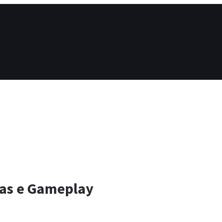
ras e Gameplay