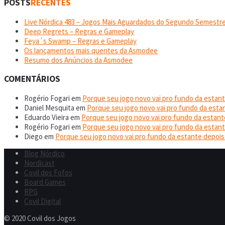
POSTS
RECENTES
Live Nórdica 483 – Jogos Mais Aguardados do Segundo Semestre
Deep Regrets – Regras e Gameplay
Feya´s Swamp – Regras e Gameplay
Os lançamentos mais quentes da Asmodee
Resumo dos Anúncios da Asmodee
COMENTÁRIOS
Rogério Fogari
em
Porque seu jogo novo vai pro fundo da estant
Daniel Mesquita
em
Porque seu jogo novo vai pro fundo da esta
Eduardo Vieira
em
Porque seu jogo novo vai pro fundo da estant
Rogério Fogari
em
Porque seu jogo novo vai pro fundo da estant
Diego
em
Porque seu jogo novo vai pro fundo da estante depois
Blog Nórdico
Nordicast
Covil dos Fofos
Board Games
RPG
Covil Digital
© 2020 Covil dos Jogos