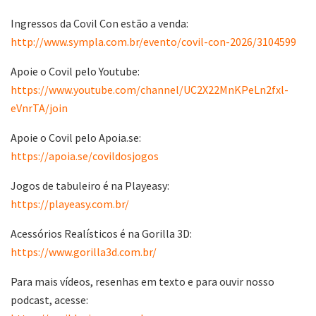
Ingressos da Covil Con estão a venda:
http://www.sympla.com.br/evento/covil-con-2026/3104599
Apoie o Covil pelo Youtube:
https://www.youtube.com/channel/UC2X22MnKPeLn2fxl-
eVnrTA/join
Apoie o Covil pelo Apoia.se:
https://apoia.se/covildosjogos
Jogos de tabuleiro é na Playeasy:
https://playeasy.com.br/
Acessórios Realísticos é na Gorilla 3D:
https://www.gorilla3d.com.br/
Para mais vídeos, resenhas em texto e para ouvir nosso
podcast, acesse: