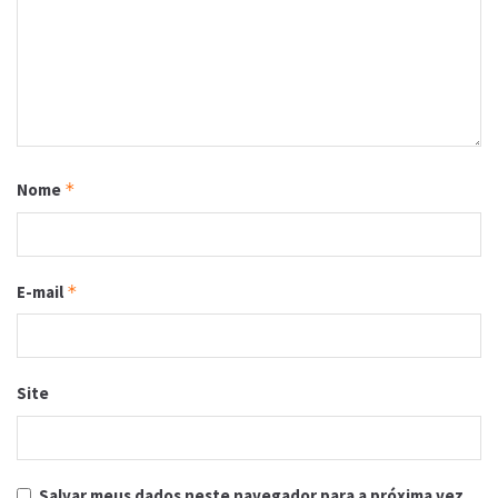
Nome
*
E-mail
*
Site
Salvar meus dados neste navegador para a próxima vez