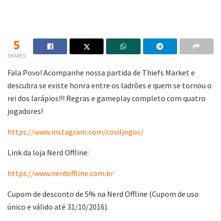
5
SHARES
Fala Povo! Acompanhe nossa partida de Thiefs Market e
descubra se existe honra entre os ladrões e quem se tornou o
rei dos larápios!!! Regras e gameplay completo com quatro
jogadores!
https://www.instagram.com/coviljogos/
Link da loja Nerd Offline:
https://www.nerdoffline.com.br
Cupom de desconto de 5% na Nerd Offline (Cupom de uso
único e válido até 31/10/2016).