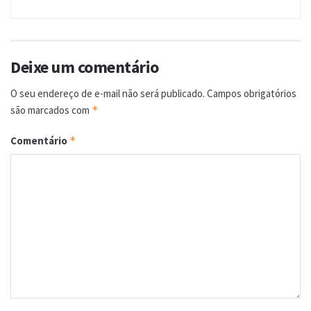
Deixe um comentário
O seu endereço de e-mail não será publicado.
Campos obrigatórios
são marcados com
*
Comentário
*