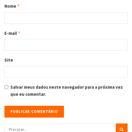
Nome
*
E-mail
*
Site
Salvar meus dados neste navegador para a próxima vez
que eu comentar.