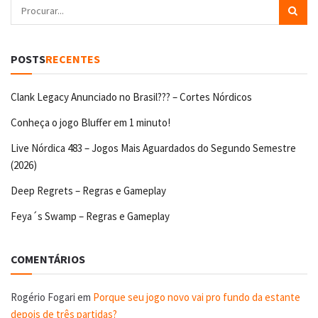
POSTS
RECENTES
Clank Legacy Anunciado no Brasil??? – Cortes Nórdicos
Conheça o jogo Bluffer em 1 minuto!
Live Nórdica 483 – Jogos Mais Aguardados do Segundo Semestre
(2026)
Deep Regrets – Regras e Gameplay
Feya´s Swamp – Regras e Gameplay
COMENTÁRIOS
Rogério Fogari
em
Porque seu jogo novo vai pro fundo da estante
depois de três partidas?