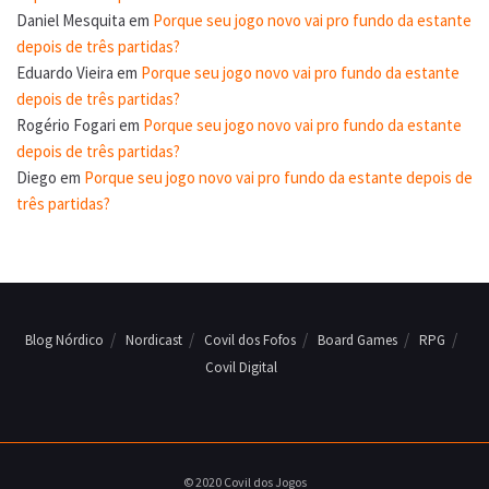
Daniel Mesquita
em
Porque seu jogo novo vai pro fundo da estante
depois de três partidas?
Eduardo Vieira
em
Porque seu jogo novo vai pro fundo da estante
depois de três partidas?
Rogério Fogari
em
Porque seu jogo novo vai pro fundo da estante
depois de três partidas?
Diego
em
Porque seu jogo novo vai pro fundo da estante depois de
três partidas?
Blog Nórdico
Nordicast
Covil dos Fofos
Board Games
RPG
Covil Digital
© 2020 Covil dos Jogos