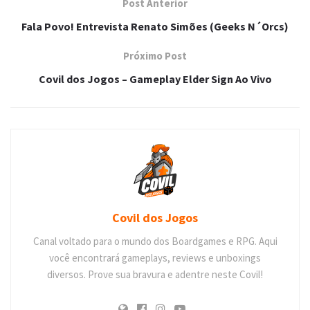
Post Anterior
Fala Povo! Entrevista Renato Simões (Geeks N´Orcs)
Próximo Post
Covil dos Jogos – Gameplay Elder Sign Ao Vivo
Covil dos Jogos
Canal voltado para o mundo dos Boardgames e RPG. Aqui
você encontrará gameplays, reviews e unboxings
diversos. Prove sua bravura e adentre neste Covil!