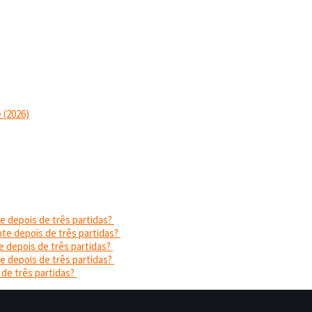
 (2026)
e depois de três partidas?
nte depois de três partidas?
e depois de três partidas?
e depois de três partidas?
 de três partidas?