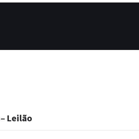
 – Leilão