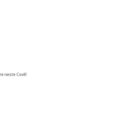
e neste Covil!