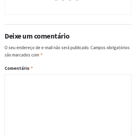
Deixe um comentário
O seu endereço de e-mail não será publicado.
Campos obrigatórios
são marcados com
*
Comentário
*