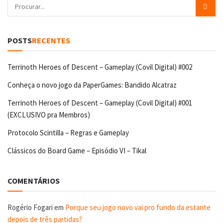
POSTS
RECENTES
Terrinoth Heroes of Descent – Gameplay (Covil Digital) #002
Conheça o novo jogo da PaperGames: Bandido Alcatraz
Terrinoth Heroes of Descent – Gameplay (Covil Digital) #001
(EXCLUSIVO pra Membros)
Protocolo Scintilla – Regras e Gameplay
Clássicos do Board Game – Episódio VI – Tikal
COMENTÁRIOS
Rogério Fogari
em
Porque seu jogo novo vai pro fundo da estante
depois de três partidas?