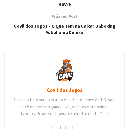
Havre
Próximo Post
Covil dos Jogos – O Que Tem na Caixa? Unboxing
Yokohama Deluxe
Covil dos Jogos
Canal voltado para o mundo dos Boardgames e RPG. Aqui
você encontrará gameplays, reviews e unboxings
diversos. Prove sua bravura e adentre neste Covil!