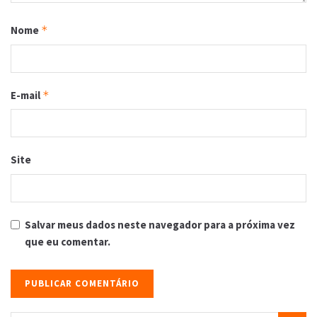
Nome
*
E-mail
*
Site
Salvar meus dados neste navegador para a próxima vez
que eu comentar.