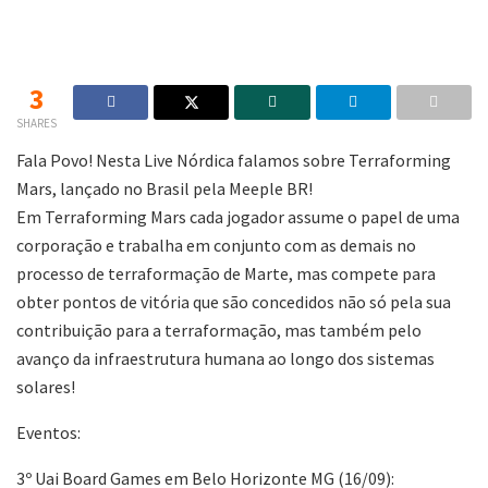
3
SHARES
Fala Povo! Nesta Live Nórdica falamos sobre Terraforming
Mars, lançado no Brasil pela Meeple BR!
Em Terraforming Mars cada jogador assume o papel de uma
corporação e trabalha em conjunto com as demais no
processo de terraformação de Marte, mas compete para
obter pontos de vitória que são concedidos não só pela sua
contribuição para a terraformação, mas também pelo
avanço da infraestrutura humana ao longo dos sistemas
solares!
Eventos:
3º Uai Board Games em Belo Horizonte MG (16/09):