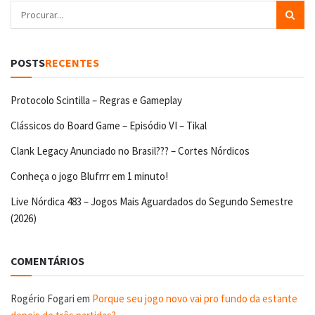
POSTS
RECENTES
Protocolo Scintilla – Regras e Gameplay
Clássicos do Board Game – Episódio VI – Tikal
Clank Legacy Anunciado no Brasil??? – Cortes Nórdicos
Conheça o jogo Blufrrr em 1 minuto!
Live Nórdica 483 – Jogos Mais Aguardados do Segundo Semestre
(2026)
COMENTÁRIOS
Rogério Fogari
em
Porque seu jogo novo vai pro fundo da estante