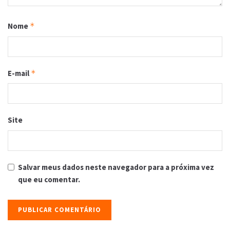
Nome
*
E-mail
*
Site
Salvar meus dados neste navegador para a próxima vez
que eu comentar.