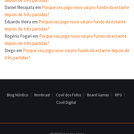
depois de três partidas?
Daniel Mesquita
em
Porque seu jogo novo vai pro fundo da estante
depois de três partidas?
Eduardo Vieira
em
Porque seu jogo novo vai pro fundo da estante
depois de três partidas?
Rogério Fogari
em
Porque seu jogo novo vai pro fundo da estante
depois de três partidas?
Diego
em
Porque seu jogo novo vai pro fundo da estante depois de
três partidas?
Blog Nórdico
Nordicast
Covil dos Fofos
Board Games
RPG
Covil Digital
© 2020 Covil dos Jogos