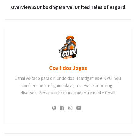
Overview & Unboxing Marvel United Tales of Asgard
Covil dos Jogos
Canal voltado para o mundo dos Boardgames e RPG. Aqui
você encontrará gameplays, reviews e unboxings
diversos. Prove sua bravura e adentre neste Covil!