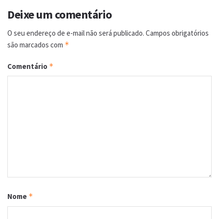
Deixe um comentário
O seu endereço de e-mail não será publicado.
Campos obrigatórios
são marcados com
*
Comentário
*
Nome
*