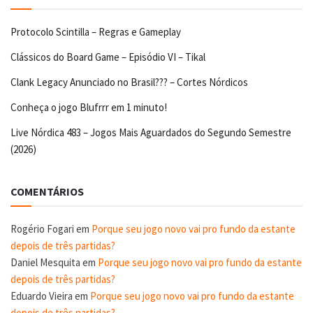
Protocolo Scintilla – Regras e Gameplay
Clássicos do Board Game – Episódio VI – Tikal
Clank Legacy Anunciado no Brasil??? – Cortes Nórdicos
Conheça o jogo Blufrrr em 1 minuto!
Live Nórdica 483 – Jogos Mais Aguardados do Segundo Semestre
(2026)
COMENTÁRIOS
Rogério Fogari
em
Porque seu jogo novo vai pro fundo da estante
depois de três partidas?
Daniel Mesquita
em
Porque seu jogo novo vai pro fundo da estante
depois de três partidas?
Eduardo Vieira
em
Porque seu jogo novo vai pro fundo da estante
depois de três partidas?