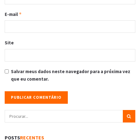
E-mail
*
Site
Salvar meus dados neste navegador para a próxima vez
que eu comentar.
POSTS
RECENTES