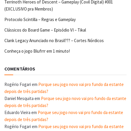
Terrinoth Heroes of Descent – Gameplay (Covil Digital) #001
(EXCLUSIVO pra Membros)
Protocolo Scintilla – Regras e Gameplay
Clássicos do Board Game – Episódio VI – Tikal
Clank Legacy Anunciado no Brasil??? – Cortes Nórdicos
Conheça o jogo Blufrrr em 1 minuto!
COMENTÁRIOS
Rogério Fogari
em
Porque seu jogo novo vai pro fundo da estante
depois de três partidas?
Daniel Mesquita
em
Porque seu jogo novo vai pro fundo da estante
depois de três partidas?
Eduardo Vieira
em
Porque seu jogo novo vai pro fundo da estante
depois de três partidas?
Rogério Fogari
em
Porque seu jogo novo vai pro fundo da estante