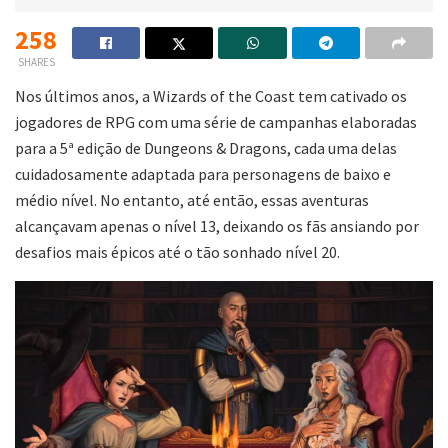
258
SHARES
Nos últimos anos, a Wizards of the Coast tem cativado os
jogadores de RPG com uma série de campanhas elaboradas
para a 5ª edição de Dungeons & Dragons, cada uma delas
cuidadosamente adaptada para personagens de baixo e
médio nível. No entanto, até então, essas aventuras
alcançavam apenas o nível 13, deixando os fãs ansiando por
desafios mais épicos até o tão sonhado nível 20.