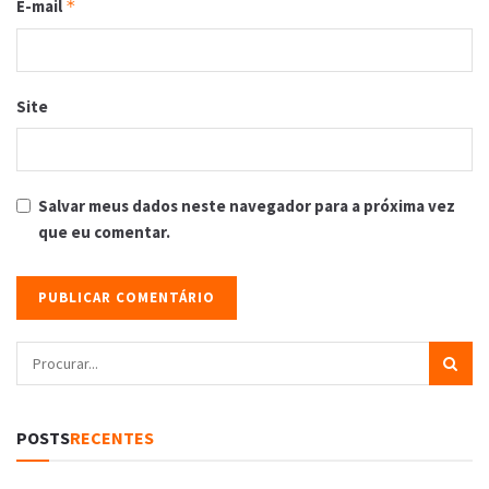
E-mail
*
Site
Salvar meus dados neste navegador para a próxima vez
que eu comentar.
POSTS
RECENTES