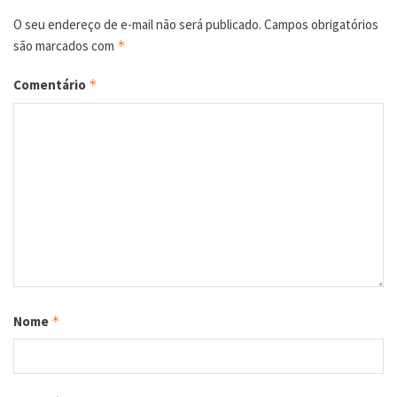
O seu endereço de e-mail não será publicado.
Campos obrigatórios
são marcados com
*
Comentário
*
Nome
*