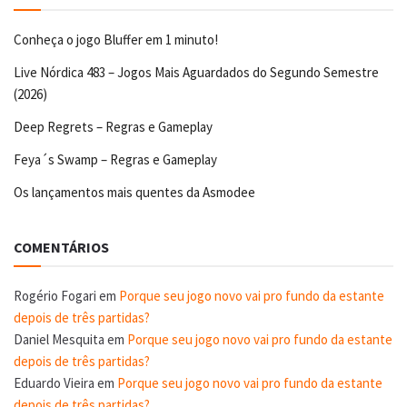
Conheça o jogo Bluffer em 1 minuto!
Live Nórdica 483 – Jogos Mais Aguardados do Segundo Semestre
(2026)
Deep Regrets – Regras e Gameplay
Feya´s Swamp – Regras e Gameplay
Os lançamentos mais quentes da Asmodee
COMENTÁRIOS
Rogério Fogari
em
Porque seu jogo novo vai pro fundo da estante
depois de três partidas?
Daniel Mesquita
em
Porque seu jogo novo vai pro fundo da estante
depois de três partidas?
Eduardo Vieira
em
Porque seu jogo novo vai pro fundo da estante
depois de três partidas?