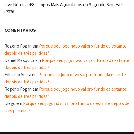
Live Nórdica 483 – Jogos Mais Aguardados do Segundo Semestre
(2026)
COMENTÁRIOS
Rogério Fogari
em
Porque seu jogo novo vai pro fundo da estante
depois de três partidas?
Daniel Mesquita
em
Porque seu jogo novo vai pro fundo da estante
depois de três partidas?
Eduardo Vieira
em
Porque seu jogo novo vai pro fundo da estante
depois de três partidas?
Rogério Fogari
em
Porque seu jogo novo vai pro fundo da estante
depois de três partidas?
Diego
em
Porque seu jogo novo vai pro fundo da estante depois de
três partidas?