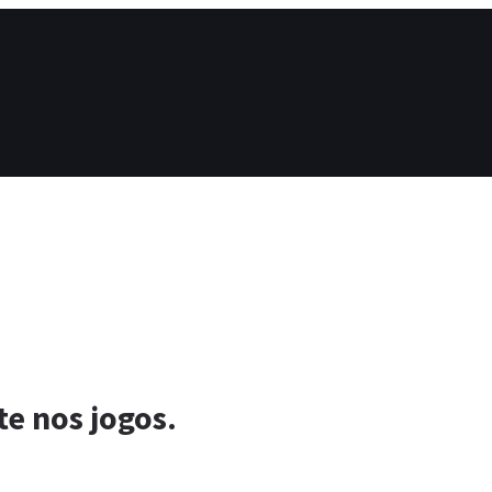
te nos jogos.