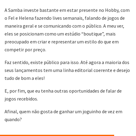
A Samba investe bastante em estar presente no Hobby, com
o Fel e Helena fazendo lives semanais, falando de jogos de
maneira geral e se comunicando com o público. A meu ver,
eles se posicionam como um estúdio “boutique”, mais
preocupado em criar e representar um estilo do que em
competir por preço.
Faz sentido, existe público para isso. Até agora a maioria dos
seus lançamentos tem uma linha editorial coerente e desejo
tudo de bom a eles!
E, por fim, que eu tenha outras oportunidades de falar de
jogos recebidos.
Afinal, quem não gosta de ganhar um joguinho de vez em
quando?