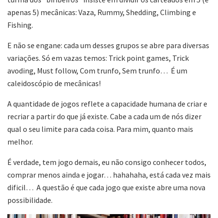
apenas 5) mecânicas: Vaza, Rummy, Shedding, Climbing e
Fishing.
E não se engane: cada um desses grupos se abre para diversas
variações. Só em vazas temos: Trick point games, Trick
avoding, Must follow, Com trunfo, Sem trunfo… É um
caleidoscópio de mecânicas!
A quantidade de jogos reflete a capacidade humana de criar e
recriar a partir do que já existe. Cabe a cada um de nós dizer
qual o seu limite para cada coisa. Para mim, quanto mais
melhor.
É verdade, tem jogo demais, eu não consigo conhecer todos,
comprar menos ainda e jogar… hahahaha, está cada vez mais
dificil… A questão é que cada jogo que existe abre uma nova
possibilidade.