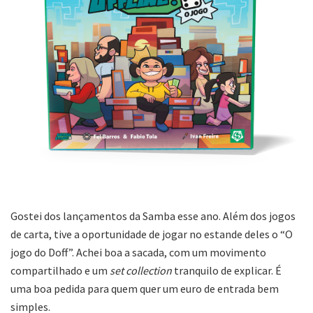
Gostei dos lançamentos da Samba esse ano. Além dos jogos
de carta, tive a oportunidade de jogar no estande deles o “O
jogo do Doff”. Achei boa a sacada, com um movimento
compartilhado e um
set collection
tranquilo de explicar. É
uma boa pedida para quem quer um euro de entrada bem
simples.