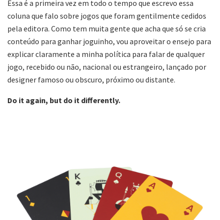
Essa é a primeira vez em todo o tempo que escrevo essa
coluna que falo sobre jogos que foram gentilmente cedidos
pela editora. Como tem muita gente que acha que só se cria
conteúdo para ganhar joguinho, vou aproveitar o ensejo para
explicar claramente a minha política para falar de qualquer
jogo, recebido ou não, nacional ou estrangeiro, lançado por
designer famoso ou obscuro, próximo ou distante.
Do it again, but do it differently.