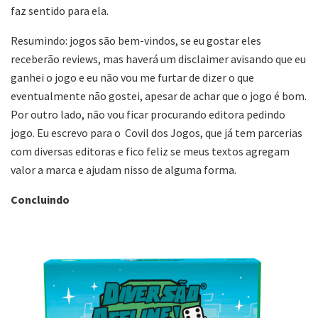
faz sentido para ela.
Resumindo: jogos são bem-vindos, se eu gostar eles
receberão reviews, mas haverá um disclaimer avisando que eu
ganhei o jogo e eu não vou me furtar de dizer o que
eventualmente não gostei, apesar de achar que o jogo é bom.
Por outro lado, não vou ficar procurando editora pedindo
jogo. Eu escrevo para o Covil dos Jogos, que já tem parcerias
com diversas editoras e fico feliz se meus textos agregam
valor a marca e ajudam nisso de alguma forma.
Concluindo