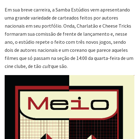
Em sua breve carreira, a Samba Estúdios vem apresentando
uma grande variedade de carteados feitos por autores
nacionais em seu portfólio. Onda, Charlatão e Cheese Tricks
formaram sua comissão de frente de lançamento e, nesse
ano, o estúdio repete o feito com três novos jogos, sendo
dois de autores nacionais e um coreano que parece aqueles
filmes que só passam na seção de 14:00 da quarta-feira de um
cine clube, de tão
cult
que são.