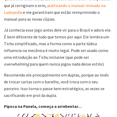
que já corrigiram o erro,
publicando o manual revisado na
Ludopedia
e me garantiram que estão reimprimindo o
manual para as novas cópias.
Já conhecia esse jogo antes dele vir para o Brasil e adoro ele.
É bem diferente de tudo que temos por aqui. Ele lembra um
Tichu simplificado, mas a forma como a parte lúdica
influencia na mecânica é muito legal. Pode ser usado como
uma introdução ao Tichu inclusive (que pode ser
overwhelming
para quem nunca jogou nada desse estilo).
Recomendo ele principalmente em duplas, porque ao invés
de trocar cartas com o baralho, você troca com o seu
parceiro. Isso torna o passe bem estratégico, as vezes se
sacrificando em prol da dupla.
Pipoca na Panela, começa a arrebentar…