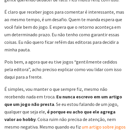
É claro que receber jogos para comentar é interessante, mas
ao mesmo tempo, é um desafio. Quem te manda espera que
você fale bem do jogo. E espera que o retorno aconteça em
um determinado prazo. Eu não tenho como garantir essas
coisas. Eu não quero ficar refém das editoras para decidir a
minha pauta.
Pois bem, a agora que eu tive jogos “gentilmente cedidos
pela editora”, acho preciso explicar como vou lidar com isso
daqui para a frente.
É simples, vou manter o que sempre fiz, mesmo não
recebendo nada em troca.
Eu nunca escrevo em um artigo
que um jogo não presta
. Se eu estou falando de um jogo,
qualquer que seja ele,
é porque eu acho que ele agrega
valor ao hobby
. Coisa ruim não precisa de atenção, nem
mesmo negativa. Mesmo quando eu fiz
um artigo sobre jogos