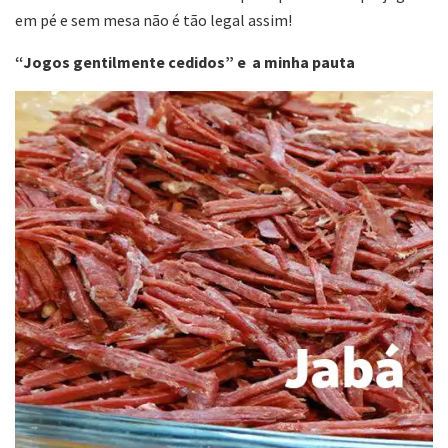
em pé e sem mesa não é tão legal assim!
“Jogos gentilmente cedidos” e a minha pauta