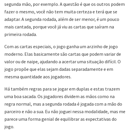
segunda mão, por exemplo. A questão é que os outros podem
fazer o mesmo, você não tem muita certeza e terá que se
adaptar. A segunda rodada, além de ser menor, é um pouco
mais cantada, porque você já viu as cartas que saíram na
primeira rodada.
Com as cartas especiais, o jogo ganha um arzinho de jogo
moderno. Elas basicamente são cartas que podem variar de
valor ou de naipe, ajudando a acertar uma situação difícil. O
jogo propõe que elas sejam dadas separadamente e em
mesma quantidade aos jogadores.
Há também regras para se jogar em duplas e estas trazem
uma boa sacada. Os jogadores dividem as mãos como na
regra normal, mas a segunda rodada é jogada com a mão do
parceiro e não a sua. Eu não joguei nessa modalidade, mas me
parece uma forma genial de equilibrar as expectativas do
jogo.