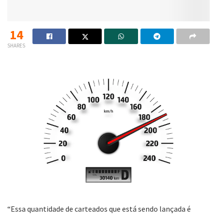
14
SHARES
“Essa quantidade de carteados que está sendo lançada é