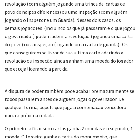
revolução (com alguém jogando uma trinca de cartas de
povo de naipes diferentes) ou uma inspeção (com alguém
jogando o Inspetor e um Guarda). Nesses dois casos, os
demais jogadores (incluindo os que já passaram e o que jogou
o governador) podem aderir a revolução (jogando uma carta
do povo) ou a inspeção (jogando uma carta de guarda). Os
que conseguirem se livrar de sua ultima carta aderindo a
revolução ou inspeção ainda ganham uma moeda do jogador
que esteja liderando a partida.
A disputa de poder também pode acabar prematuramente se
todos passarem antes de alguém jogar o governador. De
qualquer forma, aquele que joga a combinação vencedora
inicia a próxima rodada.
O primeiro a ficar sem cartas ganha 2 moedas e o segundo, 1
moeda. O terceiro ganha a carta do monumento, que