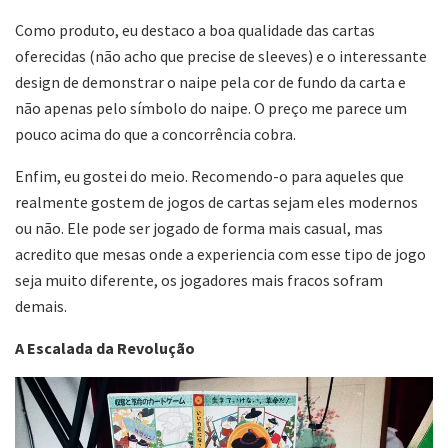
Como produto, eu destaco a boa qualidade das cartas
oferecidas (não acho que precise de sleeves) e o interessante
design de demonstrar o naipe pela cor de fundo da carta e
não apenas pelo símbolo do naipe. O preço me parece um
pouco acima do que a concorrência cobra.
Enfim, eu gostei do meio. Recomendo-o para aqueles que
realmente gostem de jogos de cartas sejam eles modernos
ou não. Ele pode ser jogado de forma mais casual, mas
acredito que mesas onde a experiencia com esse tipo de jogo
seja muito diferente, os jogadores mais fracos sofram
demais.
A Escalada da Revolução