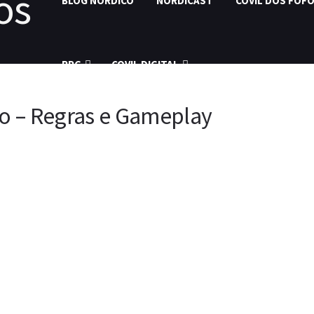
BLOG NÓRDICO
NORDICAST
COVIL DOS FOF
RPG
COVIL DIGITAL
so – Regras e Gameplay