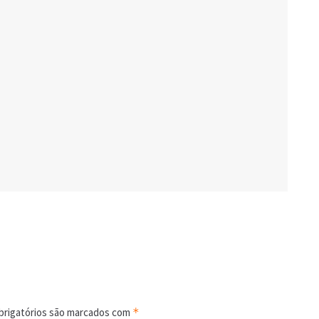
rigatórios são marcados com
*