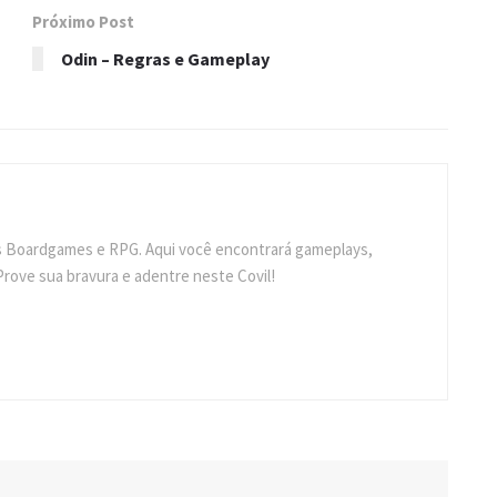
Próximo Post
Odin – Regras e Gameplay
s Boardgames e RPG. Aqui você encontrará gameplays,
Prove sua bravura e adentre neste Covil!