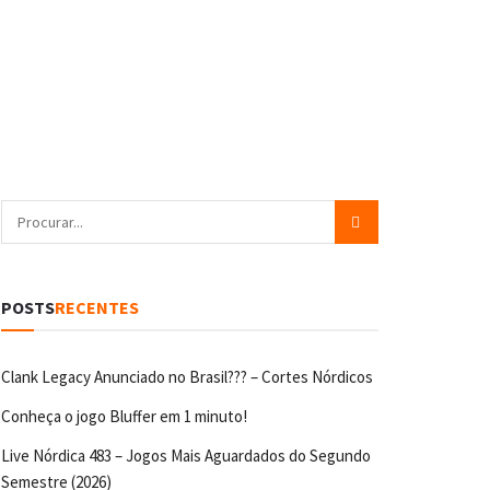
POSTS
RECENTES
Clank Legacy Anunciado no Brasil??? – Cortes Nórdicos
Conheça o jogo Bluffer em 1 minuto!
Live Nórdica 483 – Jogos Mais Aguardados do Segundo
Semestre (2026)