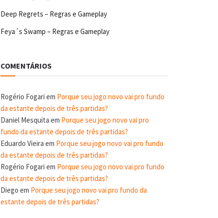
Deep Regrets – Regras e Gameplay
Feya´s Swamp – Regras e Gameplay
COMENTÁRIOS
Rogério Fogari
em
Porque seu jogo novo vai pro fundo
da estante depois de três partidas?
Daniel Mesquita
em
Porque seu jogo novo vai pro
fundo da estante depois de três partidas?
Eduardo Vieira
em
Porque seu jogo novo vai pro fundo
da estante depois de três partidas?
Rogério Fogari
em
Porque seu jogo novo vai pro fundo
da estante depois de três partidas?
Diego
em
Porque seu jogo novo vai pro fundo da
estante depois de três partidas?