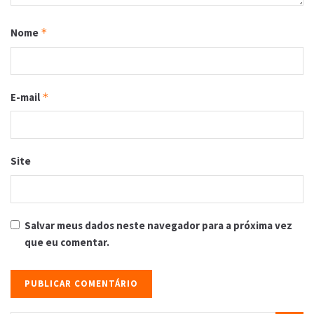
Nome
*
E-mail
*
Site
Salvar meus dados neste navegador para a próxima vez
que eu comentar.