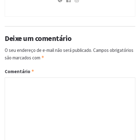
Deixe um comentário
O seu endereço de e-mail não será publicado.
Campos obrigatórios
são marcados com
*
Comentário
*