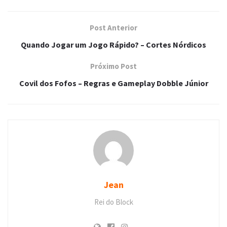
Post Anterior
Quando Jogar um Jogo Rápido? – Cortes Nórdicos
Próximo Post
Covil dos Fofos – Regras e Gameplay Dobble Júnior
Jean
Rei do Block