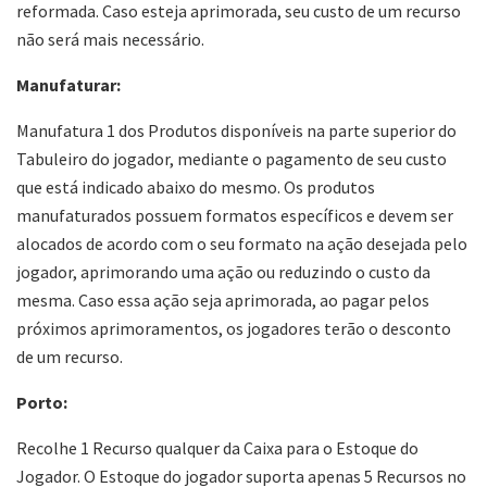
reformada. Caso esteja aprimorada, seu custo de um recurso
não será mais necessário.
Manufaturar:
Manufatura 1 dos Produtos disponíveis na parte superior do
Tabuleiro do jogador, mediante o pagamento de seu custo
que está indicado abaixo do mesmo. Os produtos
manufaturados possuem formatos específicos e devem ser
alocados de acordo com o seu formato na ação desejada pelo
jogador, aprimorando uma ação ou reduzindo o custo da
mesma. Caso essa ação seja aprimorada, ao pagar pelos
próximos aprimoramentos, os jogadores terão o desconto
de um recurso.
Porto:
Recolhe 1 Recurso qualquer da Caixa para o Estoque do
Jogador. O Estoque do jogador suporta apenas 5 Recursos no