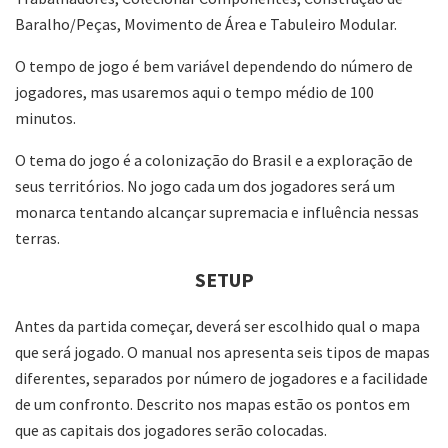
Baralho/Peças, Movimento de Área e Tabuleiro Modular.
O tempo de jogo é bem variável dependendo do número de
jogadores, mas usaremos aqui o tempo médio de 100
minutos.
O tema do jogo é a colonização do Brasil e a exploração de
seus territórios. No jogo cada um dos jogadores será um
monarca tentando alcançar supremacia e influência nessas
terras.
SETUP
Antes da partida começar, deverá ser escolhido qual o mapa
que será jogado. O manual nos apresenta seis tipos de mapas
diferentes, separados por número de jogadores e a facilidade
de um confronto. Descrito nos mapas estão os pontos em
que as capitais dos jogadores serão colocadas.