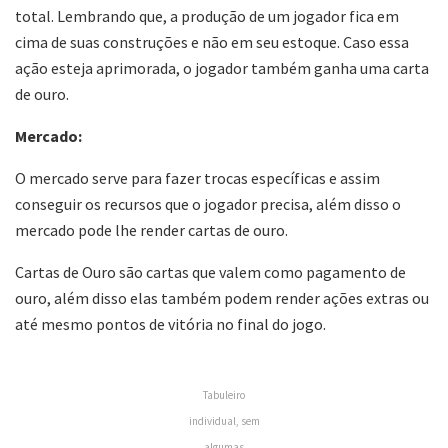
total. Lembrando que, a produção de um jogador fica em
cima de suas construções e não em seu estoque. Caso essa
ação esteja aprimorada, o jogador também ganha uma carta
de ouro.
Mercado:
O mercado serve para fazer trocas específicas e assim
conseguir os recursos que o jogador precisa, além disso o
mercado pode lhe render cartas de ouro.
Cartas de Ouro são cartas que valem como pagamento de
ouro, além disso elas também podem render ações extras ou
até mesmo pontos de vitória no final do jogo.
Tabuleiro
individual, sem
algumas