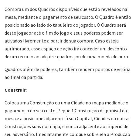
Compra um dos Quadros disponíveis que estão revelados na
mesa, mediante o pagamento de seu custo. O Quadro é então
posicionado ao lado do tabuleiro do jogador. O Quadro será
deste jogador até o fim do jogo e seus poderes podem ser
ativados livremente a partir de sua compra. Caso esteja
aprimorado, esse espaço de ação irá conceder um desconto
de um recurso ao adquirir quadros, ou de uma moeda de ouro.
Quadros além de poderes, também rendem pontos de vitória
ao final da partida.
Construir:
Coloca uma Construção ou uma Cidade no mapa mediante o
pagamento do seu custo. Pegue 1 Construção disponível da
mesa e a posicione adjacente à sua Capital, Cidades ou outras
Construções suas no mapa, e nunca adjacente ao império de
seu adversário. Imediatamente coloque sobre ela a Produção