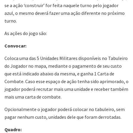
se a ação ‘construir’ for feita naquele turno pelo jogador
azul, o mesmo deverá fazer uma ação diferente no próximo
turno.
As ações do jogo são:
Convocar:
Coloca uma das 5 Unidades Militares disponíveis no Tabuleiro
do Jogador no mapa, mediante o pagamento de seu custo
que está indicado abaixo da mesma, e ganha 1 Carta de
Combate. Caso esse espaço de ação tenha sido aprimorado, o
jogador poderá recrutar mais uma unidade e receber também
mais uma carta de combate.
Opcionalmente o jogador poderá colocar no tabuleiro, sem
pagar nenhum custo, unidades dele que foram derrotadas.
Quadro: