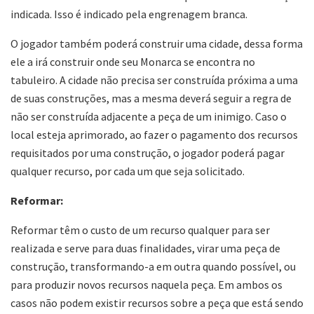
indicada. Isso é indicado pela engrenagem branca.
O jogador também poderá construir uma cidade, dessa forma
ele a irá construir onde seu Monarca se encontra no
tabuleiro. A cidade não precisa ser construída próxima a uma
de suas construções, mas a mesma deverá seguir a regra de
não ser construída adjacente a peça de um inimigo. Caso o
local esteja aprimorado, ao fazer o pagamento dos recursos
requisitados por uma construção, o jogador poderá pagar
qualquer recurso, por cada um que seja solicitado.
Reformar:
Reformar têm o custo de um recurso qualquer para ser
realizada e serve para duas finalidades, virar uma peça de
construção, transformando-a em outra quando possível, ou
para produzir novos recursos naquela peça. Em ambos os
casos não podem existir recursos sobre a peça que está sendo