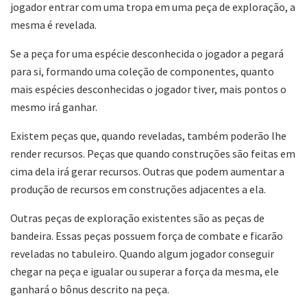
jogador entrar com uma tropa em uma peça de exploração, a
mesma é revelada.
Se a peça for uma espécie desconhecida o jogador a pegará
para si, formando uma coleção de componentes, quanto
mais espécies desconhecidas o jogador tiver, mais pontos o
mesmo irá ganhar.
Existem peças que, quando reveladas, também poderão lhe
render recursos. Peças que quando construções são feitas em
cima dela irá gerar recursos. Outras que podem aumentar a
produção de recursos em construções adjacentes a ela.
Outras peças de exploração existentes são as peças de
bandeira. Essas peças possuem força de combate e ficarão
reveladas no tabuleiro. Quando algum jogador conseguir
chegar na peça e igualar ou superar a força da mesma, ele
ganhará o bônus descrito na peça.