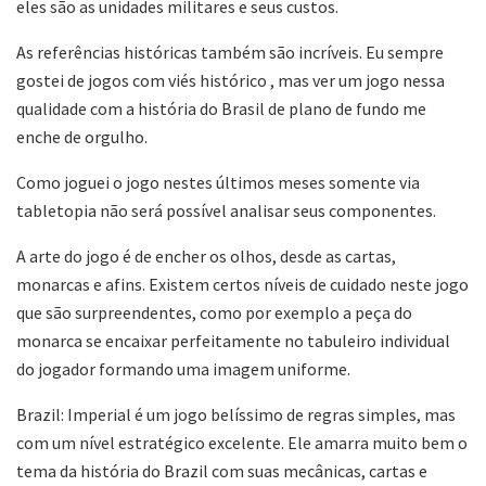
eles são as unidades militares e seus custos.
As referências históricas também são incríveis. Eu sempre
gostei de jogos com viés histórico , mas ver um jogo nessa
qualidade com a história do Brasil de plano de fundo me
enche de orgulho.
Como joguei o jogo nestes últimos meses somente via
tabletopia não será possível analisar seus componentes.
A arte do jogo é de encher os olhos, desde as cartas,
monarcas e afins. Existem certos níveis de cuidado neste jogo
que são surpreendentes, como por exemplo a peça do
monarca se encaixar perfeitamente no tabuleiro individual
do jogador formando uma imagem uniforme.
Brazil: Imperial é um jogo belíssimo de regras simples, mas
com um nível estratégico excelente. Ele amarra muito bem o
tema da história do Brazil com suas mecânicas, cartas e