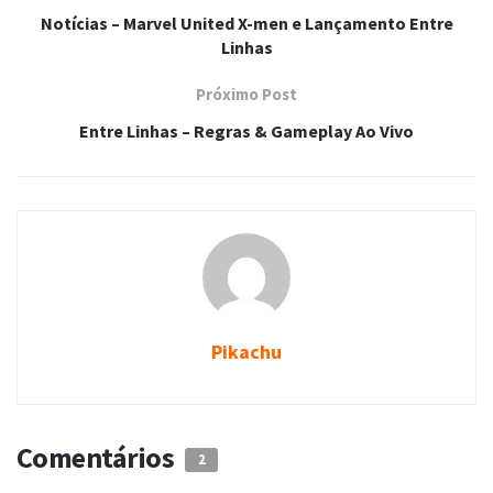
Notícias – Marvel United X-men e Lançamento Entre
Linhas
Próximo Post
Entre Linhas – Regras & Gameplay Ao Vivo
Pikachu
Comentários
2