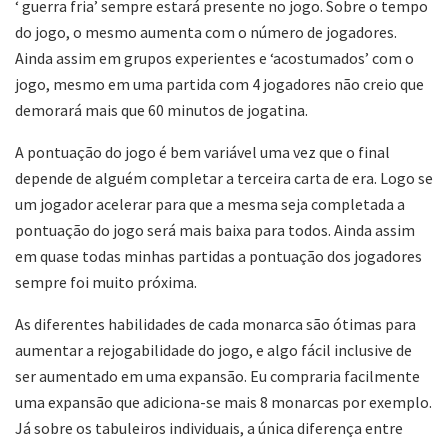
‘ guerra fria’ sempre estará presente no jogo. Sobre o tempo
do jogo, o mesmo aumenta com o número de jogadores.
Ainda assim em grupos experientes e ‘acostumados’ com o
jogo, mesmo em uma partida com 4 jogadores não creio que
demorará mais que 60 minutos de jogatina.
A pontuação do jogo é bem variável uma vez que o final
depende de alguém completar a terceira carta de era. Logo se
um jogador acelerar para que a mesma seja completada a
pontuação do jogo será mais baixa para todos. Ainda assim
em quase todas minhas partidas a pontuação dos jogadores
sempre foi muito próxima.
As diferentes habilidades de cada monarca são ótimas para
aumentar a rejogabilidade do jogo, e algo fácil inclusive de
ser aumentado em uma expansão. Eu compraria facilmente
uma expansão que adiciona-se mais 8 monarcas por exemplo.
Já sobre os tabuleiros individuais, a única diferença entre