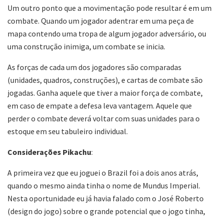
Um outro ponto que a movimentação pode resultar é em um
combate. Quando um jogador adentrar em uma peça de
mapa contendo uma tropa de algum jogador adversário, ou
uma construção inimiga, um combate se inicia.
As forças de cada um dos jogadores são comparadas
(unidades, quadros, construções), e cartas de combate são
jogadas. Ganha aquele que tiver a maior força de combate,
em caso de empate a defesa leva vantagem. Aquele que
perder o combate deverá voltar com suas unidades para o
estoque em seu tabuleiro individual.
Considerações Pikachu
:
A primeira vez que eu joguei o Brazil foi a dois anos atrás,
quando o mesmo ainda tinha o nome de Mundus Imperial.
Nesta oportunidade eu já havia falado com o José Roberto
(design do jogo) sobre o grande potencial que o jogo tinha,