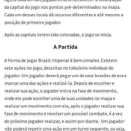
da capital do jogo nos pontos pré-determinados no mapa.
Cada um desses locais dá recursos diferentes e até mesmo a
posição de primeiro jogador.
Após as capitais terem sido colocadas, o jogo se inicia.
A Partida
A forma de jogar Brazil: Imperial é bem simples. Existem
sete ações no jogo, descritas no tabuleiro individual do
jogador. Um jogador deverá pegar um de seus brasões de era e
marcar uma das ações e realizá-la. Depois de escolher e
realizar sua ação, o jogador entra na fase de movimento,
onde ele pode escolher uma de suas unidades no mapa e
realizar um movimento com ela, após o jogador realizar sua
fase de movimento e resolver um possível combate, é a vez
do próximo jogador realizar, e assim por diante. Um jogador
não poderá repetir uma ação em um turno sequente, ou seja,