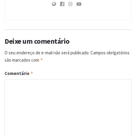
Deixe um comentário
O seu endereço de e-mail não será publicado.
Campos obrigatórios
são marcados com
*
Comentário
*