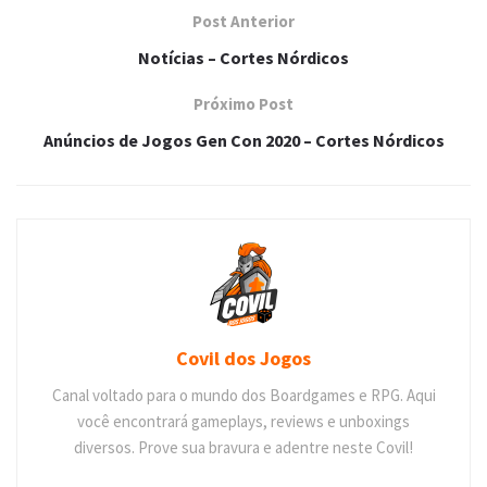
Post Anterior
Notícias – Cortes Nórdicos
Próximo Post
Anúncios de Jogos Gen Con 2020 – Cortes Nórdicos
Covil dos Jogos
Canal voltado para o mundo dos Boardgames e RPG. Aqui
você encontrará gameplays, reviews e unboxings
diversos. Prove sua bravura e adentre neste Covil!