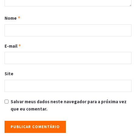
Nome
*
E-mail
*
Site
Salvar meus dados neste navegador para a próxima vez
que eu comentar.