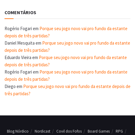
COMENTÁRIOS
Rogério Fogari
em
Porque seu jogo novo vai pro fundo da estante
depois de três partidas?
Daniel Mesquita
em
Porque seu jogo novo vai pro fundo da estante
depois de três partidas?
Eduardo Vieira
em
Porque seu jogo novo vai pro fundo da estante
depois de três partidas?
Rogério Fogari
em
Porque seu jogo novo vai pro fundo da estante
depois de três partidas?
Diego
em
Porque seu jogo novo vai pro fundo da estante depois de
três partidas?
Blog Nórdico
Nordicast
Covil dos Fofos
Board Games
RPG