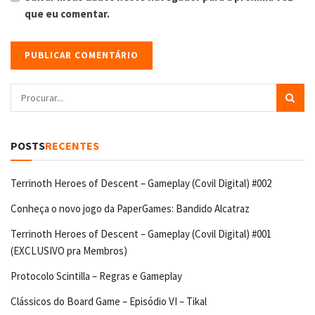
que eu comentar.
POSTS
RECENTES
Terrinoth Heroes of Descent – Gameplay (Covil Digital) #002
Conheça o novo jogo da PaperGames: Bandido Alcatraz
Terrinoth Heroes of Descent – Gameplay (Covil Digital) #001
(EXCLUSIVO pra Membros)
Protocolo Scintilla – Regras e Gameplay
Clássicos do Board Game – Episódio VI – Tikal