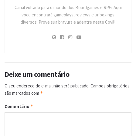
Canal voltado para o mundo dos Boardgames e RPG. Aqui
você encontrará gameplays, reviews e unboxings
diversos. Prove sua bravura e adentre neste Covil!
Deixe um comentário
O seu endereço de e-mail não será publicado.
Campos obrigatórios
são marcados com
*
Comentário
*