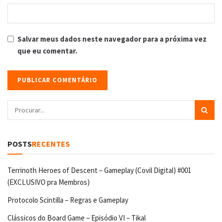
Salvar meus dados neste navegador para a próxima vez
que eu comentar.
POSTS
RECENTES
Terrinoth Heroes of Descent – Gameplay (Covil Digital) #001
(EXCLUSIVO pra Membros)
Protocolo Scintilla – Regras e Gameplay
Clássicos do Board Game – Episódio VI – Tikal