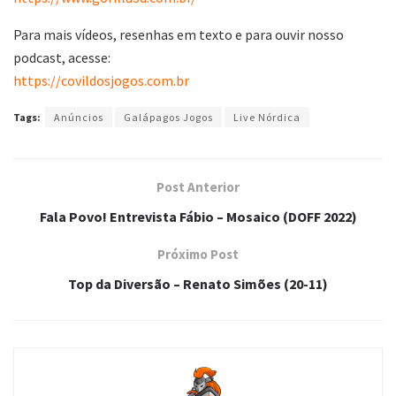
Para mais vídeos, resenhas em texto e para ouvir nosso
podcast, acesse:
https://covildosjogos.com.br
Tags:
Anúncios
Galápagos Jogos
Live Nórdica
Post Anterior
Fala Povo! Entrevista Fábio – Mosaico (DOFF 2022)
Próximo Post
Top da Diversão – Renato Simões (20-11)