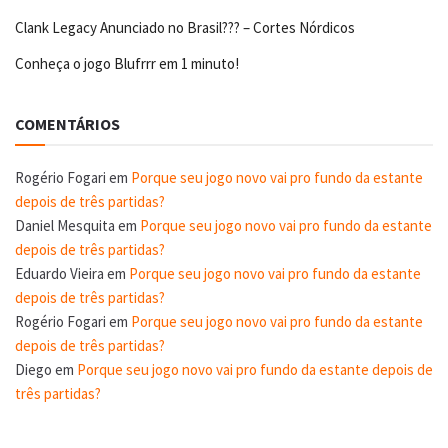
Clank Legacy Anunciado no Brasil??? – Cortes Nórdicos
Conheça o jogo Blufrrr em 1 minuto!
COMENTÁRIOS
Rogério Fogari
em
Porque seu jogo novo vai pro fundo da estante
depois de três partidas?
Daniel Mesquita
em
Porque seu jogo novo vai pro fundo da estante
depois de três partidas?
Eduardo Vieira
em
Porque seu jogo novo vai pro fundo da estante
depois de três partidas?
Rogério Fogari
em
Porque seu jogo novo vai pro fundo da estante
depois de três partidas?
Diego
em
Porque seu jogo novo vai pro fundo da estante depois de
três partidas?