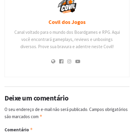
Covil dos Jogos
Canal voltado para o mundo dos Boardgames e RPG. Aqui
você encontrará gameplays, reviews e unboxings
diversos. Prove sua bravura e adentre neste Covil!
Deixe um comentário
O seu endereço de e-mail não será publicado.
Campos obrigatórios
são marcados com
*
Comentário
*