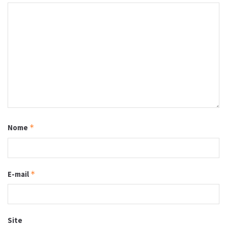
Nome
*
E-mail
*
Site