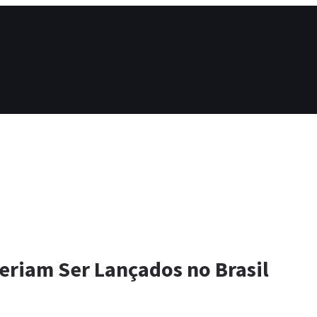
eriam Ser Lançados no Brasil