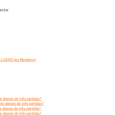
entar.
EXCLUSIVO pra Membros)
e depois de três partidas?
nte depois de três partidas?
e depois de três partidas?
e depois de três partidas?