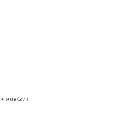
e neste Covil!