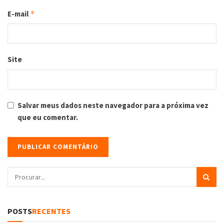
E-mail
*
Site
Salvar meus dados neste navegador para a próxima vez
que eu comentar.
POSTS
RECENTES