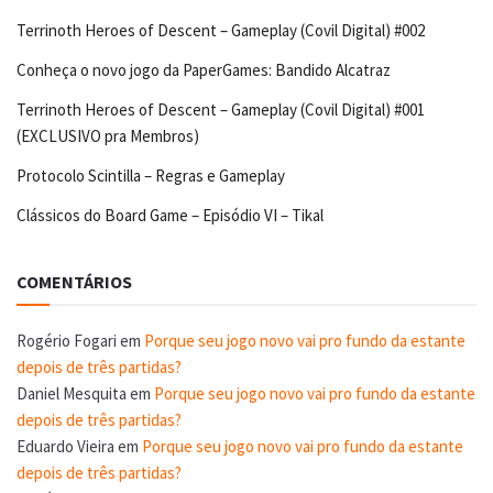
Terrinoth Heroes of Descent – Gameplay (Covil Digital) #002
Conheça o novo jogo da PaperGames: Bandido Alcatraz
Terrinoth Heroes of Descent – Gameplay (Covil Digital) #001
(EXCLUSIVO pra Membros)
Protocolo Scintilla – Regras e Gameplay
Clássicos do Board Game – Episódio VI – Tikal
COMENTÁRIOS
Rogério Fogari
em
Porque seu jogo novo vai pro fundo da estante
depois de três partidas?
Daniel Mesquita
em
Porque seu jogo novo vai pro fundo da estante
depois de três partidas?
Eduardo Vieira
em
Porque seu jogo novo vai pro fundo da estante
depois de três partidas?