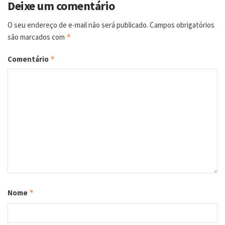
Deixe um comentário
O seu endereço de e-mail não será publicado.
Campos obrigatórios
são marcados com
*
Comentário
*
Nome
*