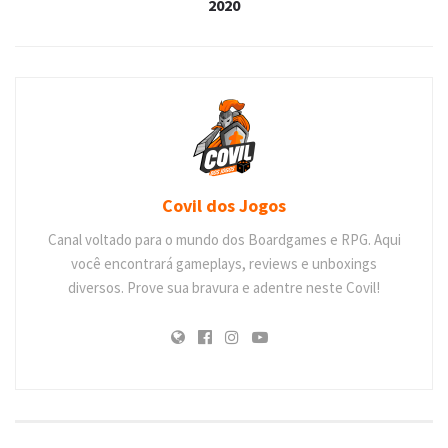
2020
Covil dos Jogos
Canal voltado para o mundo dos Boardgames e RPG. Aqui
você encontrará gameplays, reviews e unboxings
diversos. Prove sua bravura e adentre neste Covil!