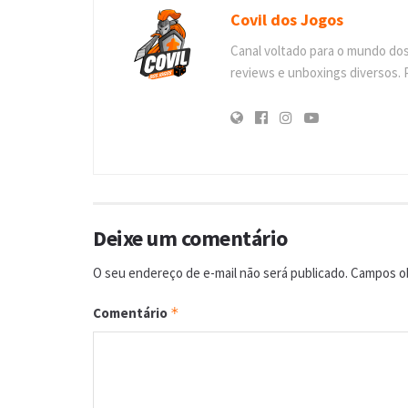
Covil dos Jogos
Canal voltado para o mundo do
reviews e unboxings diversos. 
Deixe um comentário
O seu endereço de e-mail não será publicado.
Campos ob
Comentário
*