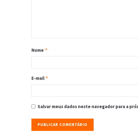
Nome
*
E-mail
*
Salvar meus dados neste navegador para a pró