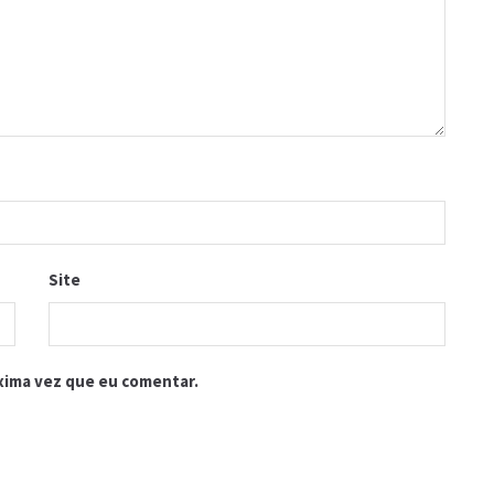
Site
xima vez que eu comentar.