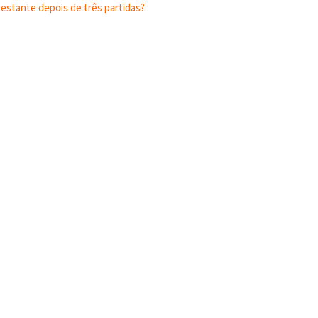
estante depois de três partidas?