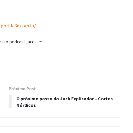
gorilla3d.com.br/
osso podcast, acesse:
Próximo Post
O próximo passo do Jack Explicador – Cortes
Nórdicos