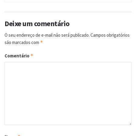
Deixe um comentário
O seu endereço de e-mail não será publicado.
Campos obrigatórios
são marcados com
*
Comentário
*