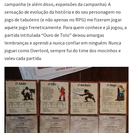
campanha (e além disso, expansões da campanha). A
sensação de evolução da história e do seu personagem no
jogo de tabuleiro (e não apenas no RPG) me fizeram jogar
aquele jogo freneticamente. Para quem conhece e já jogou, a
partida intitulada “Ouro de Tolo” deixou amargas
lembranças e aprendi a nunca confiar em ninguém. Nunca
joguei como Overlord, sempre fui do time dos mocinhos e
valeu cada partida.