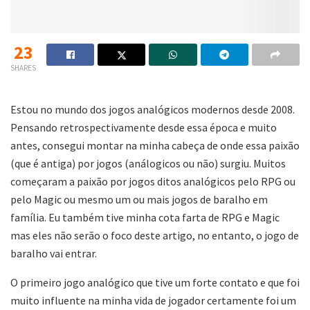
23
SHARES
Estou no mundo dos jogos analógicos modernos desde 2008.
Pensando retrospectivamente desde essa época e muito
antes, consegui montar na minha cabeça de onde essa paixão
(que é antiga) por jogos (análogicos ou não) surgiu. Muitos
começaram a paixão por jogos ditos analógicos pelo RPG ou
pelo Magic ou mesmo um ou mais jogos de baralho em
família. Eu também tive minha cota farta de RPG e Magic
mas eles não serão o foco deste artigo, no entanto, o jogo de
baralho vai entrar.
O primeiro jogo analógico que tive um forte contato e que foi
muito influente na minha vida de jogador certamente foi um