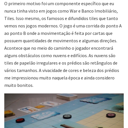
O primeiro motivo foi um componente específico que eu
nunca tinha visto em jogos como War e Banco Imobiliário,
Tiles. Isso mesmo, os famosos e difundidos tiles que tanto
vemos nos jogos modernos. O jogo é uma corrida do ponto A
ao ponto B onde a movimentação é feita por cartas que
possuem quantidades de movimentos e algumas direções.
Acontece que no meio do caminho o jogador encontrará
alguns obstáculos como nuvens e edifícios. As nuvens são
tiles de papelão irregulares e os prédios são retângulos de
vários tamanhos. A vivacidade de cores e beleza dos prédios
me impressionou muito naquela época e ainda considero
muito bonitos.