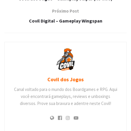
Próximo Post
Covil Digital – Gameplay Wingspan
Covil dos Jogos
Canal voltado para o mundo dos Boardgames e RPG. Aqui
você encontrará gameplays, reviews e unboxings
diversos. Prove sua bravura e adentre neste Covil!