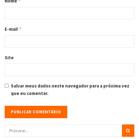
Nome
*
E-mail
*
Site
Salvar meus dados neste navegador para a próxima vez
que eu comentar.