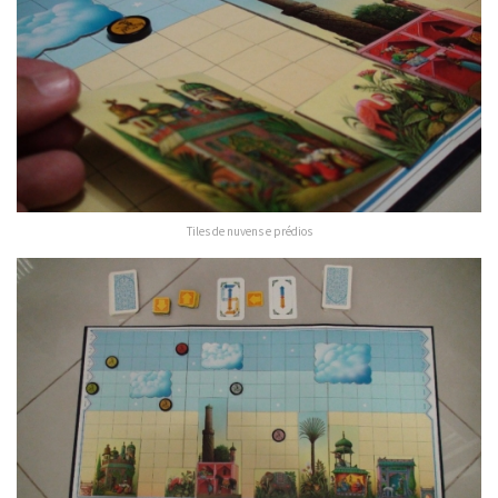
Tiles de nuvens e prédios