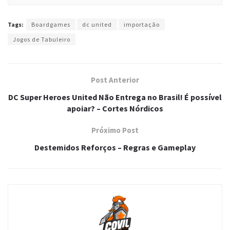
Tags:
Boardgames
dc united
importação
Jogos de Tabuleiro
Post Anterior
DC Super Heroes United Não Entrega no Brasil! É possível
apoiar? – Cortes Nórdicos
Próximo Post
Destemidos Reforços – Regras e Gameplay