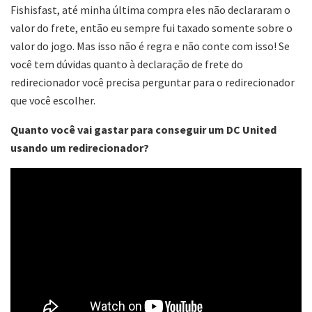
Fishisfast, até minha última compra eles não declararam o
valor do frete, então eu sempre fui taxado somente sobre o
valor do jogo. Mas isso não é regra e não conte com isso! Se
você tem dúvidas quanto à declaração de frete do
redirecionador você precisa perguntar para o redirecionador
que você escolher.
Quanto você vai gastar para conseguir um DC United
usando um redirecionador?