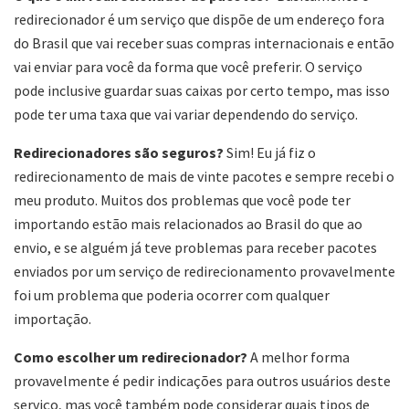
redirecionador é um serviço que dispõe de um endereço fora
do Brasil que vai receber suas compras internacionais e então
vai enviar para você da forma que você preferir. O serviço
pode inclusive guardar suas caixas por certo tempo, mas isso
pode ter uma taxa que vai variar dependendo do serviço.
Redirecionadores são seguros?
Sim! Eu já fiz o
redirecionamento de mais de vinte pacotes e sempre recebi o
meu produto. Muitos dos problemas que você pode ter
importando estão mais relacionados ao Brasil do que ao
envio, e se alguém já teve problemas para receber pacotes
enviados por um serviço de redirecionamento provavelmente
foi um problema que poderia ocorrer com qualquer
importação.
Como escolher um redirecionador?
A melhor forma
provavelmente é pedir indicações para outros usuários deste
serviço, mas você também pode considerar quais tipos de