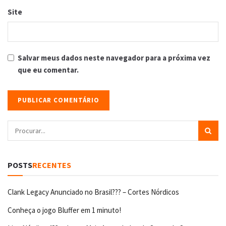
Site
Salvar meus dados neste navegador para a próxima vez
que eu comentar.
POSTS
RECENTES
Clank Legacy Anunciado no Brasil??? – Cortes Nórdicos
Conheça o jogo Bluffer em 1 minuto!