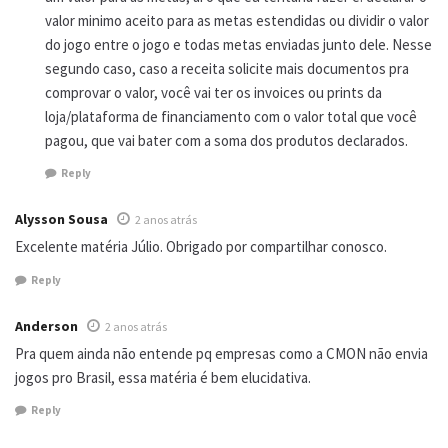
valor minimo aceito para as metas estendidas ou dividir o valor
do jogo entre o jogo e todas metas enviadas junto dele. Nesse
segundo caso, caso a receita solicite mais documentos pra
comprovar o valor, você vai ter os invoices ou prints da
loja/plataforma de financiamento com o valor total que você
pagou, que vai bater com a soma dos produtos declarados.
Reply
Alysson Sousa
2 anos atrás
Excelente matéria Júlio. Obrigado por compartilhar conosco.
Reply
Anderson
2 anos atrás
Pra quem ainda não entende pq empresas como a CMON não envia
jogos pro Brasil, essa matéria é bem elucidativa.
Reply