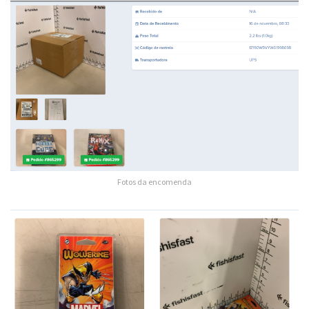
Fotos da encomenda