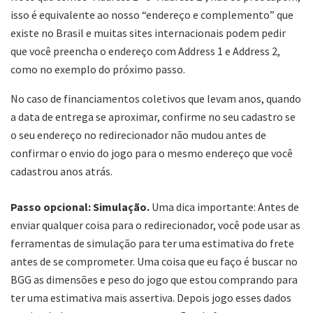
isso é equivalente ao nosso “endereço e complemento” que
existe no Brasil e muitas sites internacionais podem pedir
que você preencha o endereço com Address 1 e Address 2,
como no exemplo do próximo passo.
No caso de financiamentos coletivos que levam anos, quando
a data de entrega se aproximar, confirme no seu cadastro se
o seu endereço no redirecionador não mudou antes de
confirmar o envio do jogo para o mesmo endereço que você
cadastrou anos atrás.
Passo opcional: Simulação.
Uma dica importante: Antes de
enviar qualquer coisa para o redirecionador, você pode usar as
ferramentas de simulação para ter uma estimativa do frete
antes de se comprometer. Uma coisa que eu faço é buscar no
BGG as dimensões e peso do jogo que estou comprando para
ter uma estimativa mais assertiva. Depois jogo esses dados