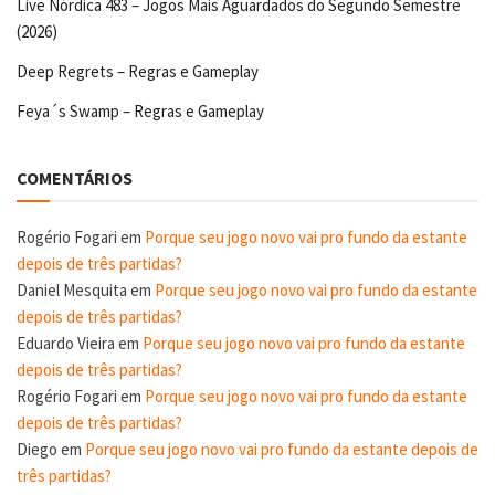
Live Nórdica 483 – Jogos Mais Aguardados do Segundo Semestre
(2026)
Deep Regrets – Regras e Gameplay
Feya´s Swamp – Regras e Gameplay
COMENTÁRIOS
Rogério Fogari
em
Porque seu jogo novo vai pro fundo da estante
depois de três partidas?
Daniel Mesquita
em
Porque seu jogo novo vai pro fundo da estante
depois de três partidas?
Eduardo Vieira
em
Porque seu jogo novo vai pro fundo da estante
depois de três partidas?
Rogério Fogari
em
Porque seu jogo novo vai pro fundo da estante
depois de três partidas?
Diego
em
Porque seu jogo novo vai pro fundo da estante depois de
três partidas?