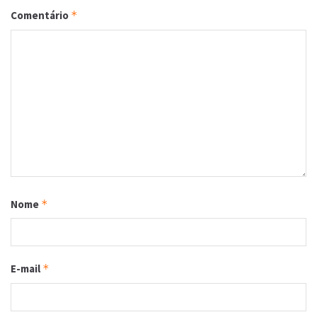
Comentário
*
Nome
*
E-mail
*