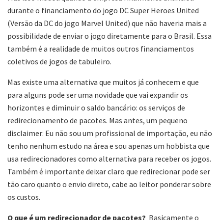
durante o financiamento do jogo DC Super Heroes United
(Versão da DC do jogo Marvel United) que não haveria mais a
possibilidade de enviar o jogo diretamente para o Brasil. Essa
também é a realidade de muitos outros financiamentos
coletivos de jogos de tabuleiro.
Mas existe uma alternativa que muitos já conhecem e que
para alguns pode ser uma novidade que vai expandir os
horizontes e diminuir o saldo bancário: os serviços de
redirecionamento de pacotes. Mas antes, um pequeno
disclaimer: Eu não sou um profissional de importação, eu não
tenho nenhum estudo na área e sou apenas um hobbista que
usa redirecionadores como alternativa para receber os jogos.
Também é importante deixar claro que redirecionar pode ser
tão caro quanto o envio direto, cabe ao leitor ponderar sobre
os custos.
O que é um redirecionador de pacotes?
Basicamente o