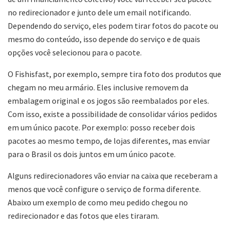
no redirecionador e junto dele um email notificando.
Dependendo do serviço, eles podem tirar fotos do pacote ou
mesmo do conteúdo, isso depende do serviço e de quais
opções você selecionou para o pacote.
O Fishisfast, por exemplo, sempre tira foto dos produtos que
chegam no meu armário. Eles inclusive removem da
embalagem original e os jogos são reembalados por eles.
Com isso, existe a possibilidade de consolidar vários pedidos
em um único pacote. Por exemplo: posso receber dois
pacotes ao mesmo tempo, de lojas diferentes, mas enviar
para o Brasil os dois juntos em um único pacote.
Alguns redirecionadores vão enviar na caixa que receberam a
menos que você configure o serviço de forma diferente.
Abaixo um exemplo de como meu pedido chegou no
redirecionador e das fotos que eles tiraram.