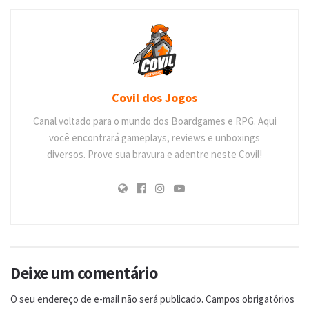
Covil dos Jogos
Canal voltado para o mundo dos Boardgames e RPG. Aqui
você encontrará gameplays, reviews e unboxings
diversos. Prove sua bravura e adentre neste Covil!
Deixe um comentário
O seu endereço de e-mail não será publicado.
Campos obrigatórios