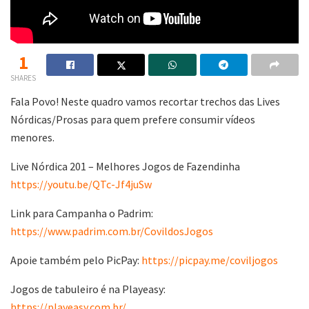
1
SHARES
Fala Povo! Neste quadro vamos recortar trechos das Lives
Nórdicas/Prosas para quem prefere consumir vídeos
menores.
Live Nórdica 201 – Melhores Jogos de Fazendinha
https://youtu.be/QTc-Jf4juSw
Link para Campanha o Padrim:
https://www.padrim.com.br/CovildosJogos
Apoie também pelo PicPay:
https://picpay.me/coviljogos
Jogos de tabuleiro é na Playeasy:
https://playeasy.com.br/