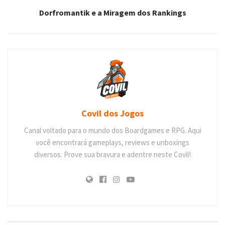
Dorfromantik e a Miragem dos Rankings
Covil dos Jogos
Canal voltado para o mundo dos Boardgames e RPG. Aqui
você encontrará gameplays, reviews e unboxings
diversos. Prove sua bravura e adentre neste Covil!