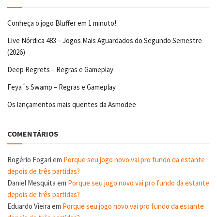
Conheça o jogo Bluffer em 1 minuto!
Live Nórdica 483 – Jogos Mais Aguardados do Segundo Semestre
(2026)
Deep Regrets – Regras e Gameplay
Feya´s Swamp – Regras e Gameplay
Os lançamentos mais quentes da Asmodee
COMENTÁRIOS
Rogério Fogari
em
Porque seu jogo novo vai pro fundo da estante
depois de três partidas?
Daniel Mesquita
em
Porque seu jogo novo vai pro fundo da estante
depois de três partidas?
Eduardo Vieira
em
Porque seu jogo novo vai pro fundo da estante