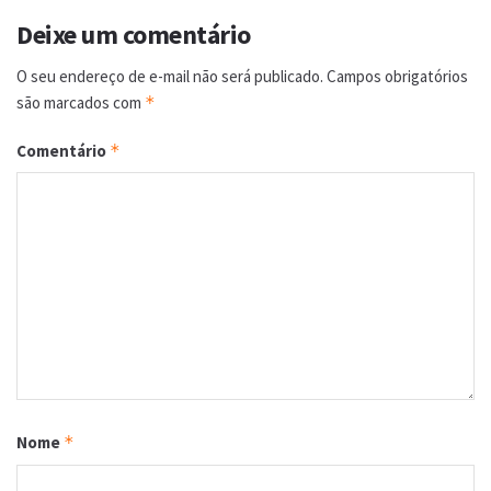
Deixe um comentário
O seu endereço de e-mail não será publicado.
Campos obrigatórios
são marcados com
*
Comentário
*
Nome
*