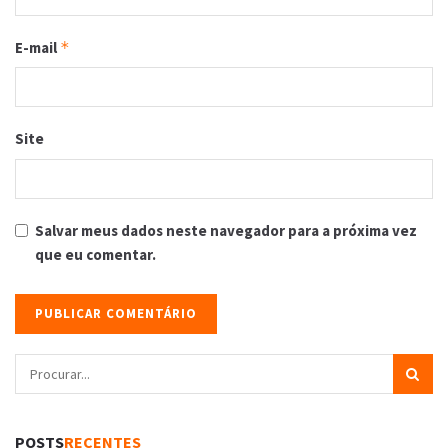
E-mail
*
Site
Salvar meus dados neste navegador para a próxima vez
que eu comentar.
POSTS
RECENTES